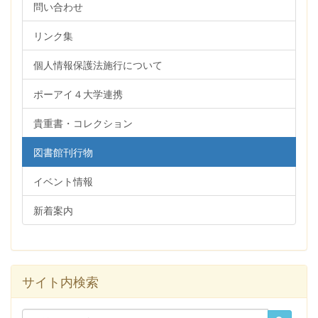
問い合わせ
リンク集
個人情報保護法施行について
ポーアイ４大学連携
貴重書・コレクション
図書館刊行物
イベント情報
新着案内
サイト内検索