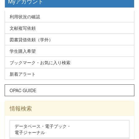
Myアカウント
利用状況の確認
文献複写依頼
図書貸借依頼（学外）
学生購入希望
ブックマーク・お気に入り検索
新着アラート
OPAC GUIDE
情報検索
データベース・電子ブック・
電子ジャーナル