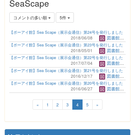
SeaScape
コメントの多い順
5件
【ポーアイ館】Sea Scape（展示会通信）第24号を発行しました
2018/06/08
図書館管理者
【ポーアイ館】Sea Scape（展示会通信）第23号を発行しました
2018/05/01
図書館管理者
【ポーアイ館】Sea Scape（展示会通信）第22号を発行しました
2017/07/04
図書館管理者
【ポーアイ館】Sea Scape（展示会通信）第21号を発行しました
2016/12/17
図書館管理者
【ポーアイ館】Sea Scape（展示会通信）第20号を発行しました
2016/06/27
図書館管理者
«
1
2
3
4
5
»