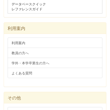
データベースクイック
レファレンスガイド
利用案内
利用案内
教員の方へ
学外・本学卒業生の方へ
よくある質問
その他