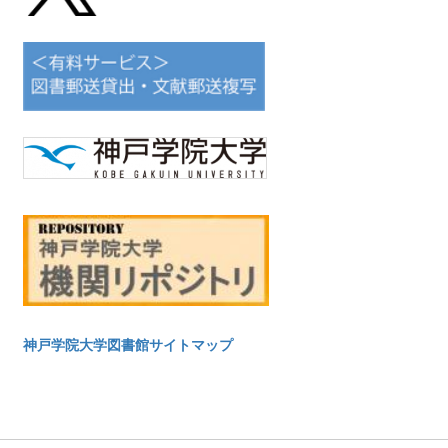
神戸学院大学図書館サイトマップ