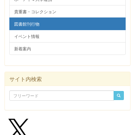
貴重書・コレクション
図書館刊行物
イベント情報
新着案内
サイト内検索