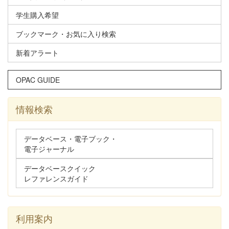
学生購入希望
ブックマーク・お気に入り検索
新着アラート
OPAC GUIDE
情報検索
データベース・電子ブック・
電子ジャーナル
データベースクイック
レファレンスガイド
利用案内