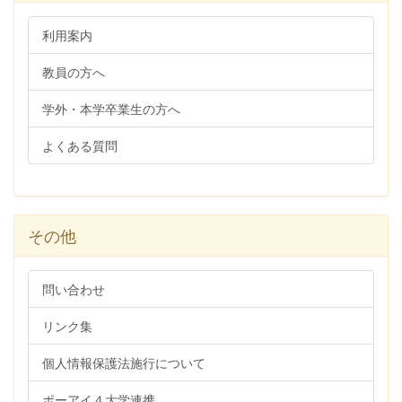
利用案内
教員の方へ
学外・本学卒業生の方へ
よくある質問
その他
問い合わせ
リンク集
個人情報保護法施行について
ポーアイ４大学連携