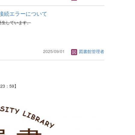
ryの接続エラーについて
ラーが発生しています。
2025/09/01
図書館管理者
23：59】