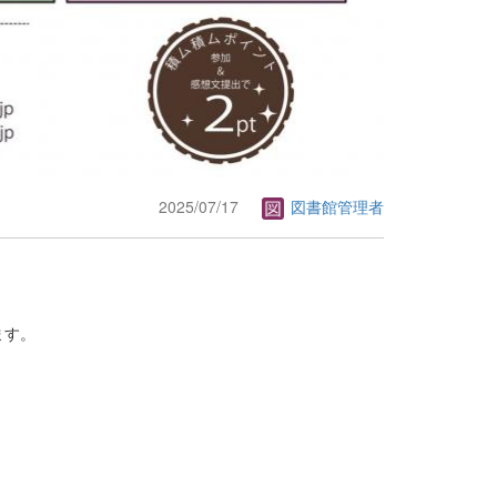
2025/07/17
図書館管理者
ます。