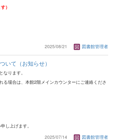
ます）
2025/08/21
図書館管理者
について（お知らせ）
となります。
れる場合は、本館2階メインカウンターにご連絡くださ
い申し上げます。
2025/07/14
図書館管理者