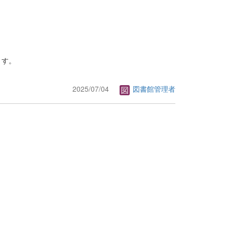
ます。
2025/07/04
図書館管理者