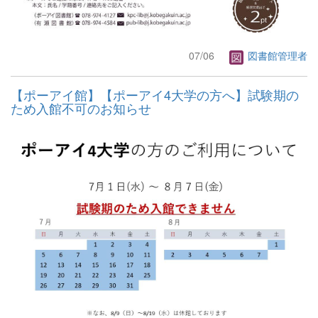
07/06
図書館管理者
【ポーアイ館】【ポーアイ4大学の方へ】試験期の
ため入館不可のお知らせ