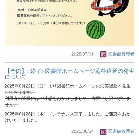
2025/07/01
図書館管理者
【全館】<終了>図書館ホームページ応答遅延の発生
について
2025年6月22日（日）より図書館ホームページの応答遅延が発生
しております。
利用者の皆様にはご迷惑をおかけしまして、大変申し訳ございま
せん。
2025年6月26日（木）メンテナンス完了しました。ご迷惑をおか
けいたしました。
2025/06/24
図書館管理者