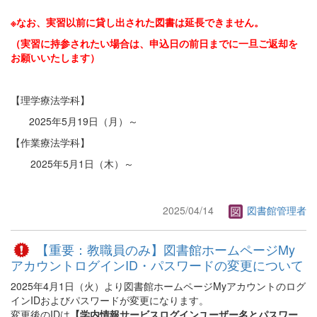
※なお、実習以前に貸し出された図書は延長できません。
（実習に持参されたい場合は、申込日の前日までに一旦ご返却を
お願いいたします）
【理学療法学科】
2025年5月19日（月）～
【作業療法学科】
2025年5月1日（木）～
2025/04/14
図書館管理者
【重要：教職員のみ】図書館ホームページMy
アカウントログインID・パスワードの変更について
2025年4月1日（火）より図書館ホームページMyアカウントのログ
インIDおよびパスワードが変更になります。
変更後のIDは
【学内情報サービスログインユーザー名とパスワー