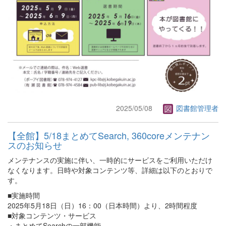
2025/05/08
図書館管理者
【全館】5/18まとめてSearch, 360coreメンテナン
スのお知らせ
メンテナンスの実施に伴い、一時的にサービスをご利用いただけ
なくなります。日時や対象コンテンツ等、詳細は以下のとおりで
す。
■実施時間
2025年5月18日（日）16：00（日本時間）より、2時間程度
■対象コンテンツ・サービス
・まとめてSearchの一部機能