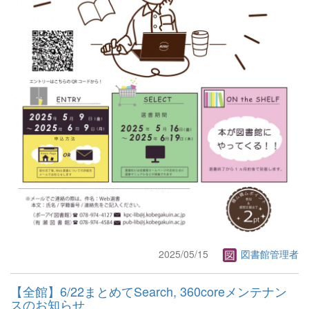
2025/05/15
図書館管理者
【全館】6/22まとめてSearch, 360coreメンテナン
スのお知らせ