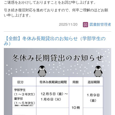
ご迷惑をおかけしておりますことをお詫び申し上げます。
引き続き復旧対応を進めておりますので、何卒ご理解のほどお願
い申し上げます。
2025/11/20
図書館管理者
【全館】冬休み長期貸出のお知らせ（学部学生の
み）