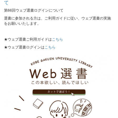
て
第66回ウェブ選書ログインについて
選書に参加される方は、ご利用ガイドに従い、ウェブ選書の実施
をお願いいたします。
★ウェブ選書ご利用ガイドは
こちら
★ウェブ選書ログインは
こちら