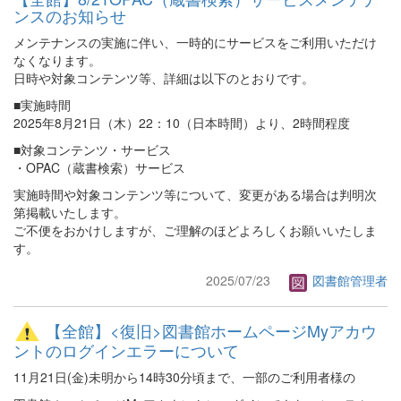
ンスのお知らせ
メンテナンスの実施に伴い、一時的にサービスをご利用いただけ
なくなります。
日時や対象コンテンツ等、詳細は以下のとおりです。
■実施時間
2025年8月21日（木）22：10（日本時間）より、2時間程度
■対象コンテンツ・サービス
・OPAC（蔵書検索）サービス
実施時間や対象コンテンツ等について、変更がある場合は判明次
第掲載いたします。
ご不便をおかけしますが、ご理解のほどよろしくお願いいたしま
す。
2025/07/23
図書館管理者
【全館】<復旧>図書館ホームページMyアカウ
ントのログインエラーについて
11月21日(金)未明から14時30分頃まで、一部のご利用者様の