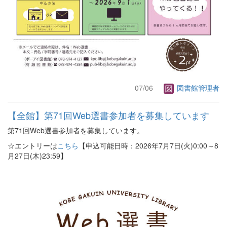
07/06
図書館管理者
【全館】第71回Web選書参加者を募集しています
第71回Web選書参加者を募集しています。
☆エントリーは
こちら
【申込可能日時：2026年7月7日(火)0:00～8
月27日(木)23:59】