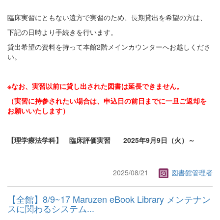
臨床実習にともない遠方で実習のため、長期貸出を希望の方は、
下記の日時より手続きを行います。
貸出希望の資料を持って本館2階メインカウンターへお越しくださ
い。
※なお、実習以前に貸し出された図書は延長できません。
（実習に持参されたい場合は、申込日の前日までに一旦ご返却を
お願いいたします）
【理学療法学科】 臨床評価実習 2025年9月9日（火）～
2025/08/21
図書館管理者
【全館】8/9~17 Maruzen eBook Library メンテナン
スに関わるシステム...