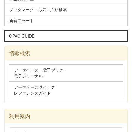
ブックマーク・お気に入り検索
新着アラート
OPAC GUIDE
情報検索
データベース・電子ブック・
電子ジャーナル
データベースクイック
レファレンスガイド
利用案内