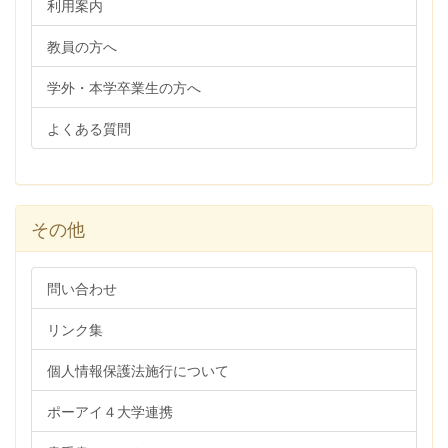
利用案内
教員の方へ
学外・本学卒業生の方へ
よくある質問
その他
問い合わせ
リンク集
個人情報保護法施行について
ポーアイ４大学連携