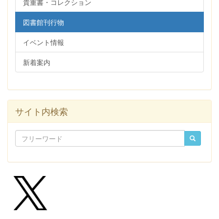
貴重書・コレクション
図書館刊行物
イベント情報
新着案内
サイト内検索