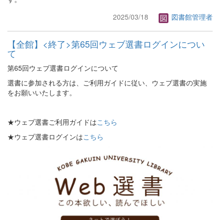
2025/03/18
図書館管理者
【全館】<終了>第65回ウェブ選書ログインについ
て
第65回ウェブ選書ログインについて
選書に参加される方は、ご利用ガイドに従い、ウェブ選書の実施
をお願いいたします。
★ウェブ選書ご利用ガイドは
こちら
★ウェブ選書ログインは
こちら