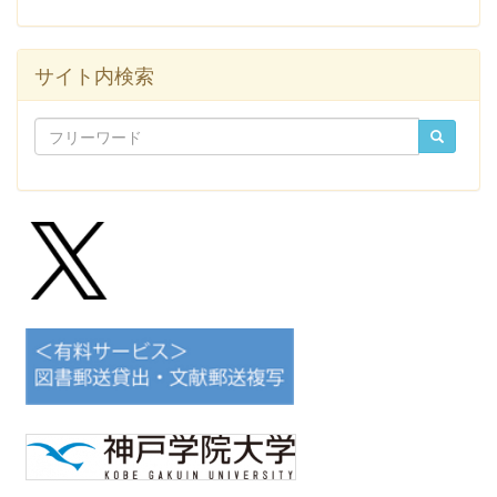
サイト内検索