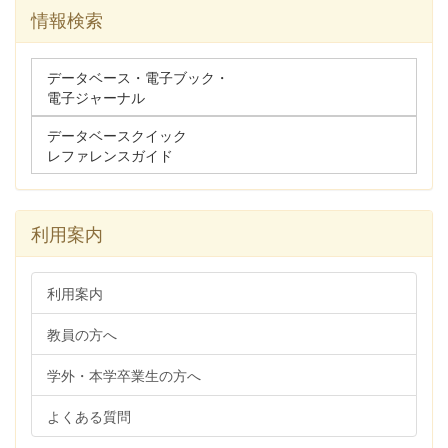
情報検索
データベース・電子ブック・
電子ジャーナル
データベースクイック
レファレンスガイド
利用案内
利用案内
教員の方へ
学外・本学卒業生の方へ
よくある質問