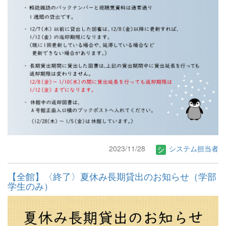
2023/11/28
システム担当者
【全館】〈終了〉夏休み長期貸出のお知らせ（学部
学生のみ）