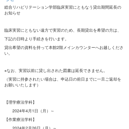
総合リハビリテーション学部臨床実習にともなう貸出期間延長の
お知らせ
臨床実習にともない遠方で実習のため、長期貸出を希望の方は、
下記の日時より手続きを行います。
貸出希望の資料を持って本館2階メインカウンターへお越しくださ
い。
※なお、実習以前に貸し出された図書は延長できません。
（実習に持参されたい場合は、申込日の前日までに一旦ご返却を
お願いいたします）
【理学療法学科】
2024年4月1日（月）～
【作業療法学科】
2024年2月26日（月）～