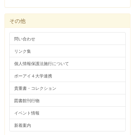
その他
問い合わせ
リンク集
個人情報保護法施行について
ポーアイ４大学連携
貴重書・コレクション
図書館刊行物
イベント情報
新着案内