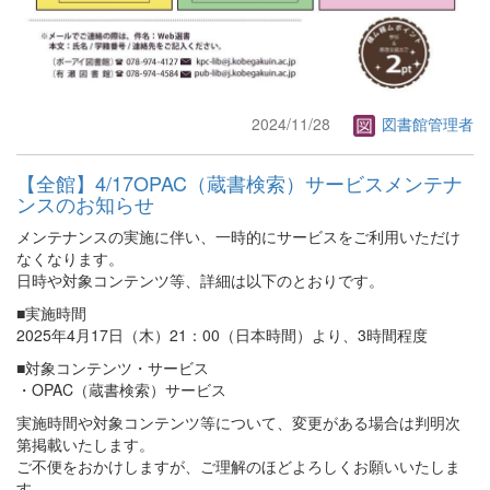
2024/11/28
図書館管理者
【全館】4/17OPAC（蔵書検索）サービスメンテナ
ンスのお知らせ
メンテナンスの実施に伴い、一時的にサービスをご利用いただけ
なくなります。
日時や対象コンテンツ等、詳細は以下のとおりです。
■実施時間
2025年4月17日（木）21：00（日本時間）より、3時間程度
■対象コンテンツ・サービス
・OPAC（蔵書検索）サービス
実施時間や対象コンテンツ等について、変更がある場合は判明次
第掲載いたします。
ご不便をおかけしますが、ご理解のほどよろしくお願いいたしま
す。