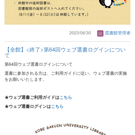
2023/06/30
図書館管理者
【全館】<終了>第64回ウェブ選書ログインについ
て
第64回ウェブ選書ログインについて
選書に参加される方は、ご利用ガイドに従い、ウェブ選書の実施
をお願いいたします。
★ウェブ選書ご利用ガイドは
こちら
★ウェブ選書ログインは
こちら