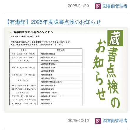
2025/01/30
図書館管理者
【有瀬館】2025年度蔵書点検のお知らせ
2025/03/12
図書館管理者