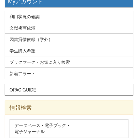
Myアカウント
利用状況の確認
文献複写依頼
図書貸借依頼（学外）
学生購入希望
ブックマーク・お気に入り検索
新着アラート
OPAC GUIDE
情報検索
データベース・電子ブック・
電子ジャーナル