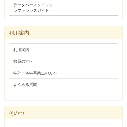
データベースクイック
レファレンスガイド
利用案内
利用案内
教員の方へ
学外・本学卒業生の方へ
よくある質問
その他