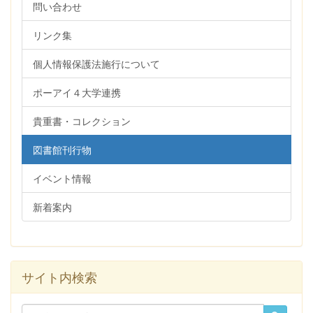
問い合わせ
リンク集
個人情報保護法施行について
ポーアイ４大学連携
貴重書・コレクション
図書館刊行物
イベント情報
新着案内
サイト内検索