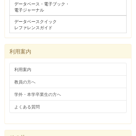
データベース・電子ブック・
電子ジャーナル
データベースクイック
レファレンスガイド
利用案内
利用案内
教員の方へ
学外・本学卒業生の方へ
よくある質問