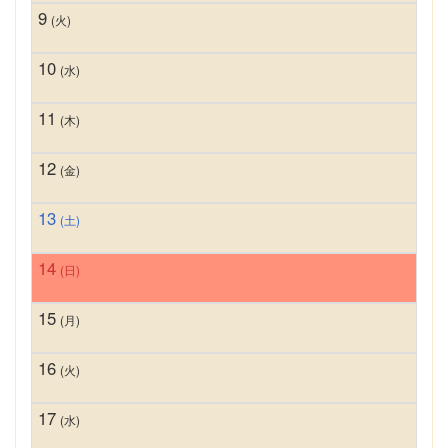
9
(火)
10
(水)
11
(木)
12
(金)
13
(土)
14
(日)
15
(月)
16
(火)
17
(水)