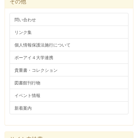
その他
問い合わせ
リンク集
個人情報保護法施行について
ポーアイ４大学連携
貴重書・コレクション
図書館刊行物
イベント情報
新着案内