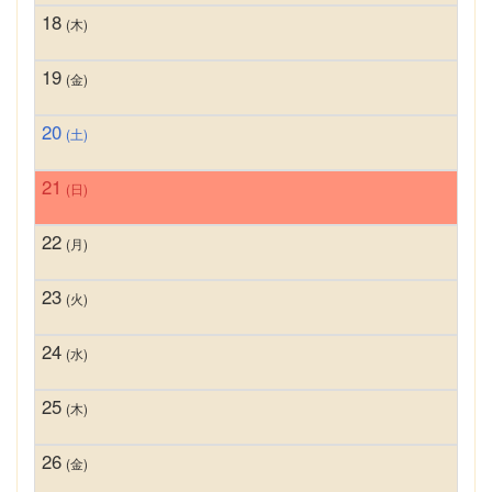
18
(木)
19
(金)
20
(土)
21
(日)
22
(月)
23
(火)
24
(水)
25
(木)
26
(金)