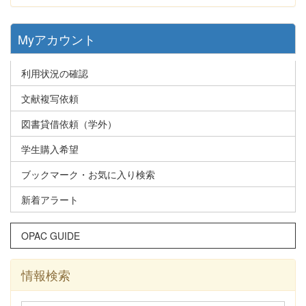
Myアカウント
利用状況の確認
文献複写依頼
図書貸借依頼（学外）
学生購入希望
ブックマーク・お気に入り検索
新着アラート
OPAC GUIDE
情報検索