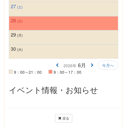
27
(土)
28
(日)
29
(月)
30
(火)
6月
今月へ
2026年
9：00～21：00
9：00～17：00
イベント情報・お知らせ
戻る