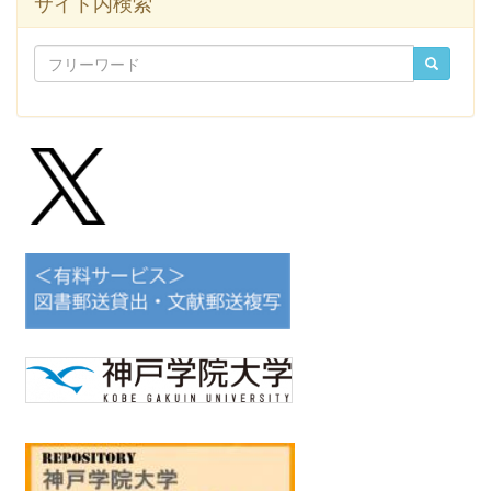
サイト内検索