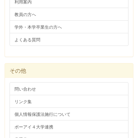
利用案内
教員の方へ
学外・本学卒業生の方へ
よくある質問
その他
問い合わせ
リンク集
個人情報保護法施行について
ポーアイ４大学連携