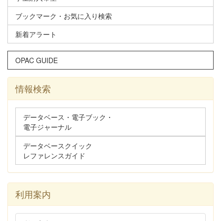
ブックマーク・お気に入り検索
新着アラート
OPAC GUIDE
情報検索
データベース・電子ブック・
電子ジャーナル
データベースクイック
レファレンスガイド
利用案内