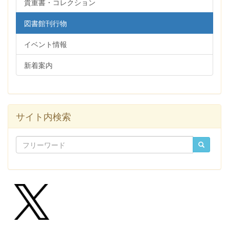
貴重書・コレクション
図書館刊行物
イベント情報
新着案内
サイト内検索