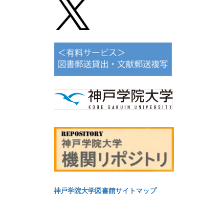
神戸学院大学図書館サイトマップ