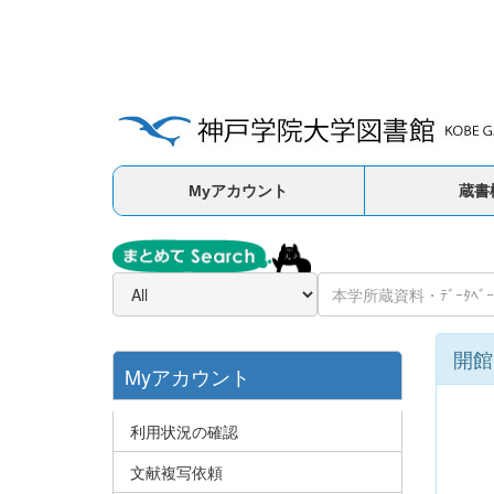
Myアカウント
蔵書
開館
Myアカウント
利用状況の確認
文献複写依頼