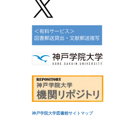
神戸学院大学図書館サイトマップ