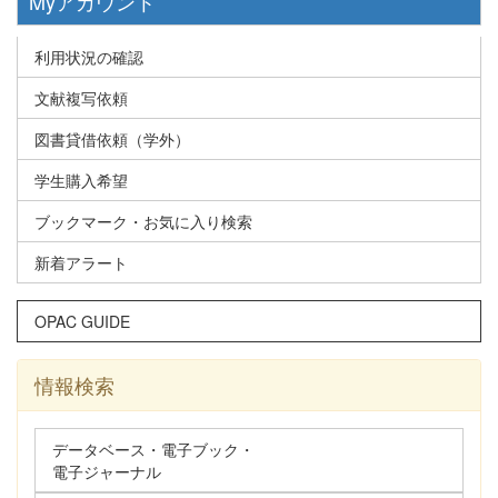
Myアカウント
利用状況の確認
文献複写依頼
図書貸借依頼（学外）
学生購入希望
ブックマーク・お気に入り検索
新着アラート
OPAC GUIDE
情報検索
データベース・電子ブック・
電子ジャーナル