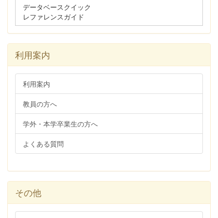
データベースクイック
レファレンスガイド
利用案内
利用案内
教員の方へ
学外・本学卒業生の方へ
よくある質問
その他