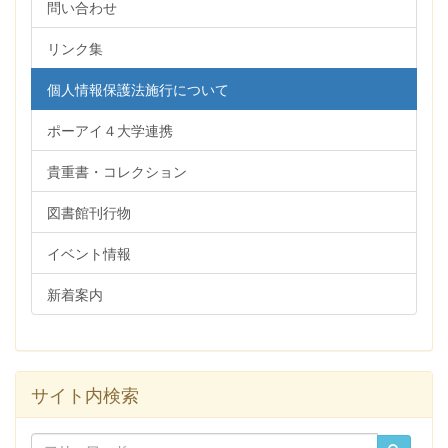
問い合わせ
リンク集
個人情報保護法施行について
ポーアイ４大学連携
貴重書・コレクション
図書館刊行物
イベント情報
新着案内
サイト内検索