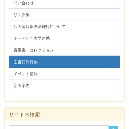
問い合わせ
リンク集
個人情報保護法施行について
ポーアイ４大学連携
貴重書・コレクション
図書館刊行物
イベント情報
新着案内
サイト内検索