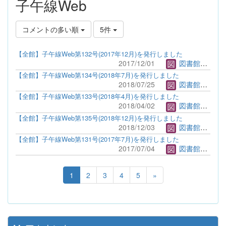
子午線Web
コメントの多い順
5件
【全館】子午線Web第132号(2017年12月)を発行しました
2017/12/01
図書館管理者
【全館】子午線Web第134号(2018年7月)を発行しました
2018/07/25
図書館管理者
【全館】子午線Web第133号(2018年4月)を発行しました
2018/04/02
図書館管理者
【全館】子午線Web第135号(2018年12月)を発行しました
2018/12/03
図書館管理者
【全館】子午線Web第131号(2017年7月)を発行しました
2017/07/04
図書館管理者
1
2
3
4
5
»