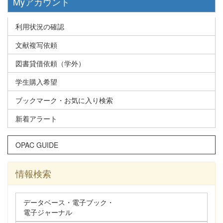
Myアカウント
利用状況の確認
文献複写依頼
図書貸借依頼（学外）
学生購入希望
ブックマーク・お気に入り検索
新着アラート
OPAC GUIDE
情報検索
データベース・電子ブック・
電子ジャーナル