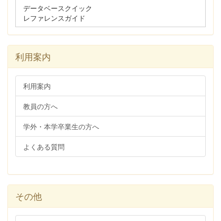
データベースクイック
レファレンスガイド
利用案内
利用案内
教員の方へ
学外・本学卒業生の方へ
よくある質問
その他