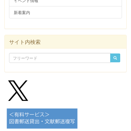
イベント情報
新着案内
サイト内検索