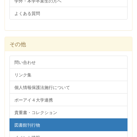
学外・本学卒業生の方へ
よくある質問
その他
問い合わせ
リンク集
個人情報保護法施行について
ポーアイ４大学連携
貴重書・コレクション
図書館刊行物