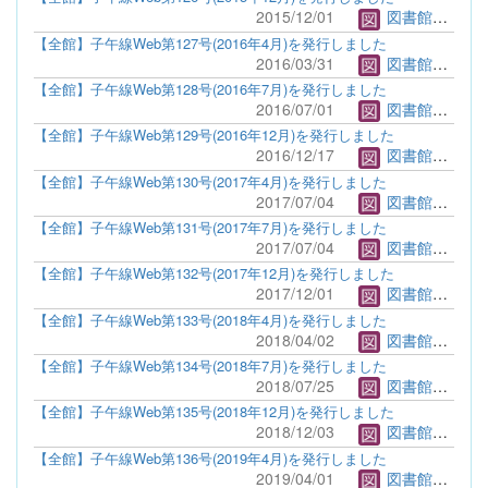
2015/12/01
図書館管理者
【全館】子午線Web第127号(2016年4月)を発行しました
2016/03/31
図書館管理者
【全館】子午線Web第128号(2016年7月)を発行しました
2016/07/01
図書館管理者
【全館】子午線Web第129号(2016年12月)を発行しました
2016/12/17
図書館管理者
【全館】子午線Web第130号(2017年4月)を発行しました
2017/07/04
図書館管理者
【全館】子午線Web第131号(2017年7月)を発行しました
2017/07/04
図書館管理者
【全館】子午線Web第132号(2017年12月)を発行しました
2017/12/01
図書館管理者
【全館】子午線Web第133号(2018年4月)を発行しました
2018/04/02
図書館管理者
【全館】子午線Web第134号(2018年7月)を発行しました
2018/07/25
図書館管理者
【全館】子午線Web第135号(2018年12月)を発行しました
2018/12/03
図書館管理者
【全館】子午線Web第136号(2019年4月)を発行しました
2019/04/01
図書館管理者