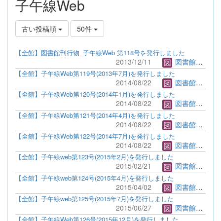
子午線Web
古い投稿順
50件
【全館】図書館刊行物_子午線Web 第118号を発行しました
2013/12/11
図書館管理者
【全館】子午線Web第119号(2013年7月)を発行しました
2014/08/22
図書館管理者
【全館】子午線Web第120号(2014年1月)を発行しました
2014/08/22
図書館管理者
【全館】子午線Web第121号(2014年4月)を発行しました
2014/08/22
図書館管理者
【全館】子午線Web第122号(2014年7月)を発行しました
2014/08/22
図書館管理者
【全館】子午線web第123号(2015年2月)を発行しました
2015/02/21
図書館管理者
【全館】子午線web第124号(2015年4月)を発行しました
2015/04/02
図書館管理者
【全館】子午線web第125号(2015年7月)を発行しました
2015/06/27
図書館管理者
【全館】子午線Web第126号(2015年12月)を発行しました