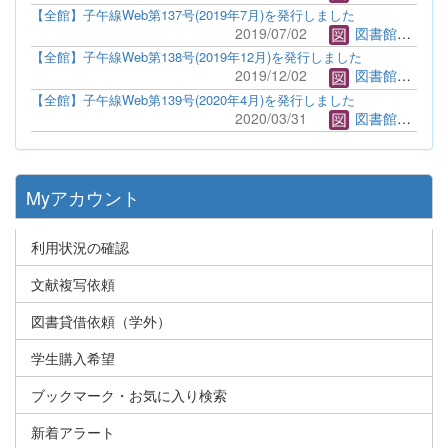
【全館】子午線Web第137号(2019年7月)を発行しました
2019/07/02
図書館管理者
【全館】子午線Web第138号(2019年12月)を発行しました
2019/12/02
図書館管理者
【全館】子午線Web第139号(2020年4月)を発行しました
2020/03/31
図書館管理者
Myアカウント
利用状況の確認
文献複写依頼
図書貸借依頼（学外）
学生購入希望
ブックマーク・お気に入り検索
新着アラート