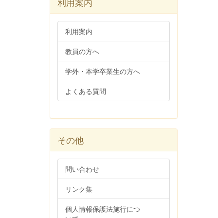
利用案内
利用案内
教員の方へ
学外・本学卒業生の方へ
よくある質問
その他
問い合わせ
リンク集
個人情報保護法施行につ