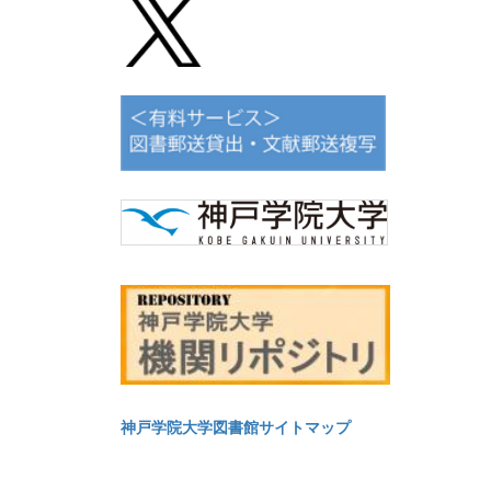
神戸学院大学図書館サイトマップ