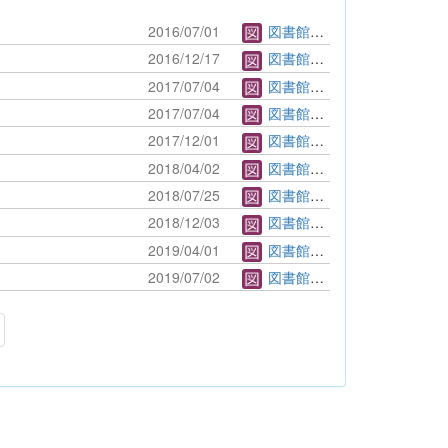
2016/07/01
図書館管理者
2016/12/17
図書館管理者
2017/07/04
図書館管理者
2017/07/04
図書館管理者
2017/12/01
図書館管理者
2018/04/02
図書館管理者
2018/07/25
図書館管理者
2018/12/03
図書館管理者
2019/04/01
図書館管理者
2019/07/02
図書館管理者