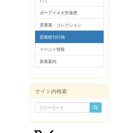
いて
ポーアイ４大学連携
貴重書・コレクション
図書館刊行物
イベント情報
新着案内
サイト内検索