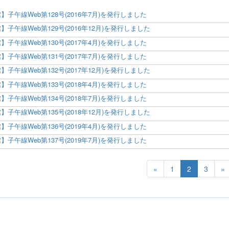
】子午線Web第128号(2016年7月)を発行しました
】子午線Web第129号(2016年12月)を発行しました
】子午線Web第130号(2017年4月)を発行しました
】子午線Web第131号(2017年7月)を発行しました
】子午線Web第132号(2017年12月)を発行しました
】子午線Web第133号(2018年4月)を発行しました
】子午線Web第134号(2018年7月)を発行しました
】子午線Web第135号(2018年12月)を発行しました
】子午線Web第136号(2019年4月)を発行しました
】子午線Web第137号(2019年7月)を発行しました
«
1
2
3
»