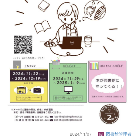
2024/11/07
図書館管理者