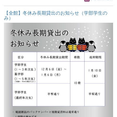
【全館】冬休み長期貸出のお知らせ（学部学生の
み）