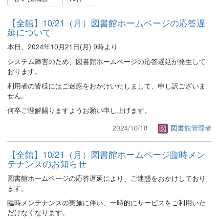
【全館】10/21（月）図書館ホームページの応答遅
延について
本日、2024年10月21日(月) 9時より
システム障害のため、図書館ホームページの応答遅延が発生して
おります。
利用者の皆様にはご迷惑をおかけいたしまして、申し訳ございま
せん。
何卒ご理解賜りますようお願い申し上げます。
2024/10/18
図書館管理者
【全館】10/21（月）図書館ホームページ臨時メン
テナンスのお知らせ
図書館ホームページの応答遅延により、ご迷惑をおかけしており
ます。
臨時メンテナンスの実施に伴い、一時的にサービスをご利用いた
だけなくなります。