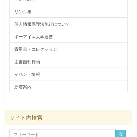
リンク集
個人情報保護法施行について
ポーアイ４大学連携
貴重書・コレクション
図書館刊行物
イベント情報
新着案内
サイト内検索