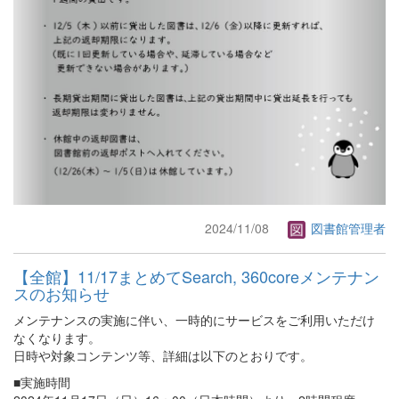
2024/11/08
図書館管理者
【全館】11/17まとめてSearch, 360coreメンテナン
スのお知らせ
メンテナンスの実施に伴い、一時的にサービスをご利用いただけ
なくなります。
日時や対象コンテンツ等、詳細は以下のとおりです。
■実施時間