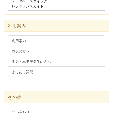
データベースクイック
レファレンスガイド
利用案内
利用案内
教員の方へ
学外・本学卒業生の方へ
よくある質問
その他
問い合わせ