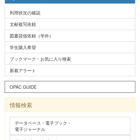
利用状況の確認
文献複写依頼
図書貸借依頼（学外）
学生購入希望
ブックマーク・お気に入り検索
新着アラート
OPAC GUIDE
情報検索
データベース・電子ブック・
電子ジャーナル