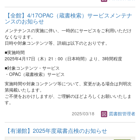
【全館】4/17OPAC（蔵書検索）サービスメンテナ
ンスのお知らせ
メンテナンスの実施に伴い、一時的にサービスをご利用いただけ
なくなります。
日時や対象コンテンツ等、詳細は以下のとおりです。
■実施時間
2025年4月17日（木）21：00（日本時間）より、3時間程度
■対象コンテンツ・サービス
・OPAC（蔵書検索）サービス
実施時間や対象コンテンツ等について、変更がある場合は判明次
第掲載いたします。
ご不便をおかけしますが、ご理解のほどよろしくお願いいたしま
す。
2025/03/18
図書館管理者
【有瀬館】2025年度蔵書点検のお知らせ