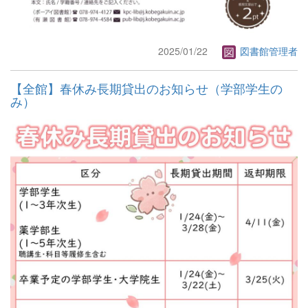
2025/01/22
図書館管理者
【全館】春休み長期貸出のお知らせ（学部学生の
み）