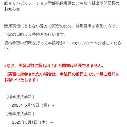
総合リハビリテーション学部臨床実習にともなう貸出期間延長の
お知らせ
臨床実習にともない遠方で実習のため、長期貸出を希望の方は、
下記の日時より手続きを行います。
貸出希望の資料を持って本館2階メインカウンターへお越しくださ
い。
※なお、実習以前に貸し出された図書は延長できません。
（実習に持参されたい場合は、申込日の前日までに一旦ご返却を
お願いいたします）
【理学療法学科】
2025年5月19日（月）～
【作業療法学科】
2025年5月1日（木）～