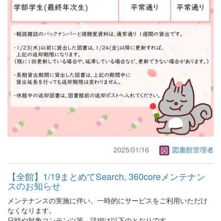
2025/01/16
図書館管理者
【全館】1/19まとめてSearch, 360coreメンテナン
スのお知らせ
メンテナンスの実施に伴い、一時的にサービスをご利用いただけ
なくなります。
日時や対象コンテンツ等、詳細は以下のとおりです。