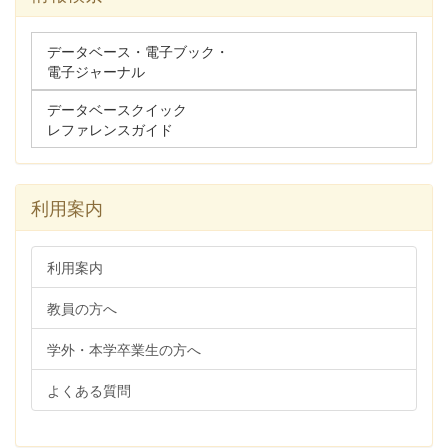
データベース・電子ブック・
電子ジャーナル
データベースクイック
レファレンスガイド
利用案内
利用案内
教員の方へ
学外・本学卒業生の方へ
よくある質問