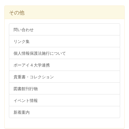
その他
問い合わせ
リンク集
個人情報保護法施行について
ポーアイ４大学連携
貴重書・コレクション
図書館刊行物
イベント情報
新着案内