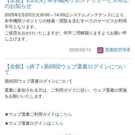
のお知らせ
2025年2月25日(火)9:00～14:00はシステムメンテナンスにより、
本学機関リポジトリの検索・閲覧を含むすべてのサービスが利用
不可となります。
ご迷惑をおかけいたしますが、何卒ご理解賜りますようお願い申
し上げます。
2025/02/10
図書館管理者
【全館】<終了>第65回ウェブ選書ログインについ
て
第65回ウェブ選書ログインについて
選書に参加される方は、ご利用ガイドに従い、ウェブ選書の実施
をお願いいたします。
★ウェブ選書ご利用ガイドは
こちら
★ウェブ選書ログインは
こちら