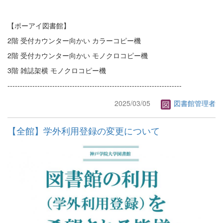
【ポーアイ図書館】
2階 受付カウンター向かい カラーコピー機
2階 受付カウンター向かい モノクロコピー機
3階 雑誌架横 モノクロコピー機
----------------------------------------------------------------------
2025/03/05
図書館管理者
【全館】学外利用登録の変更について