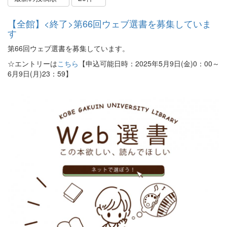
【全館】<終了>第66回ウェブ選書を募集していま
す
第66回ウェブ選書を募集しています。
☆エントリーは
こちら
【申込可能日時：2025年5月9日(金)0：00～
6月9日(月)23：59】