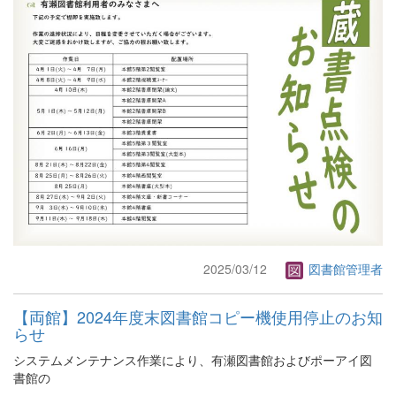
2025/03/12
図書館管理者
【両館】2024年度末図書館コピー機使用停止のお知
らせ
システムメンテナンス作業により、有瀬図書館およびポーアイ図
書館の