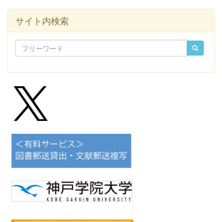
サイト内検索