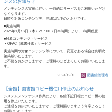
ンスのお知らせ
メンテナンスの実施に伴い、一時的にサービスをご利用いただけ
なくなります。
日時や対象コンテンツ等、詳細は以下のとおりです。
■実施時間
2025年1月16日（木）21：00（日本時間）より、3時間程度
■対象コンテンツ・サービス
・OPAC（蔵書検索）サービス
実施時間や対象コンテンツ等について、変更がある場合は判明次
第掲載いたします。
ご不便をおかけしますが、ご理解のほどよろしくお願いいたしま
す。
2024/12/10
図書館管理者
【全館】図書館コピー機使用停止のお知らせ
システムメンテナンス作業により、各館下記日程にコピー機の使
用を停止いたします。
ご迷惑をお掛けいたしますが、ご理解賜りますよう何卒よろしく
お願いいたします。