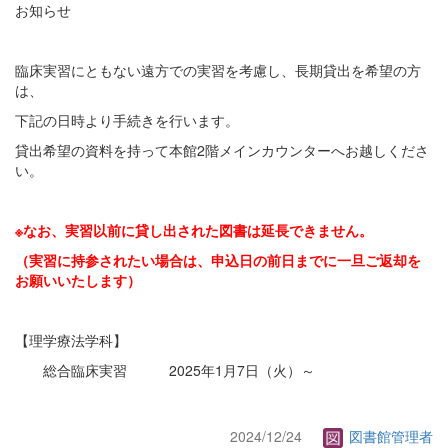
お知らせ
臨床実習にともない遠方での実習を考慮し、長期貸出を希望の方
は、
下記の日時より手続きを行います。
貸出希望の資料を持って本館2階メインカウンターへお越しくださ
い。
※なお、実習以前に貸し出された図書は延長できません。
（実習に持参されたい場合は、申込日の前日までに一旦ご返却を
お願いいたします）
【理学療法学科】
総合臨床実習 2025年1月7日（火）～
2024/12/24
図書館管理者