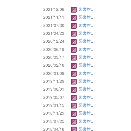
2021/12/06
図書館管理者
2021/11/11
図書館管理者
2021/07/30
図書館管理者
2021/04/23
図書館管理者
2020/12/24
図書館管理者
2020/06/19
図書館管理者
2020/03/17
図書館管理者
2020/02/18
図書館管理者
2020/01/09
図書館管理者
2019/11/29
図書館管理者
2019/08/01
図書館管理者
2019/05/07
図書館管理者
2019/01/15
図書館管理者
2018/11/29
図書館管理者
2018/07/25
図書館管理者
2018/04/18
図書館管理者