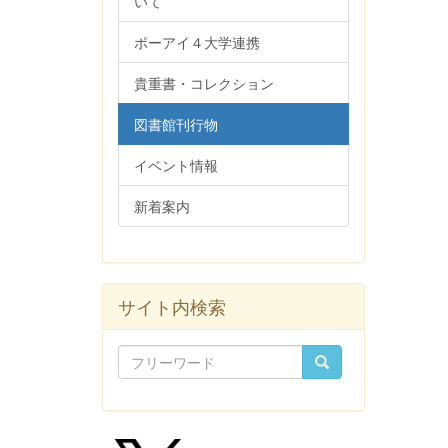
いて
ポーアイ４大学連携
貴重書・コレクション
図書館刊行物
イベント情報
新着案内
サイト内検索