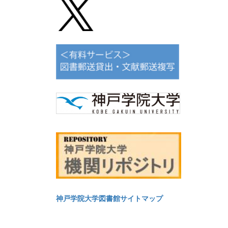
神戸学院大学図書館サイトマップ