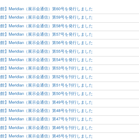
館】Meridian（展示会通信）第60号を発行しました
館】Meridian（展示会通信）第59号を発行しました
館】Meridian（展示会通信）第58号を発行しました
館】Meridian（展示会通信）第57号を発行しました
館】Meridian（展示会通信）第56号を発行しました
館】Meridian（展示会通信）第55号を発行しました
館】Meridian（展示会通信）第54号を発行しました
館】Meridian（展示会通信）第53号を刊行しました
館】Meridian（展示会通信）第52号を刊行しました
館】Meridian（展示会通信）第51号を刊行しました
館】Meridian（展示会通信）第50号を刊行しました
館】Meridian（展示会通信）第49号を刊行しました
館】Meridian（展示会通信）第48号を刊行しました
館】Meridian（展示会通信）第47号を刊行しました
館】Meridian（展示会通信）第46号を刊行しました
館】Meridian（展示会通信）第45号を刊行しました