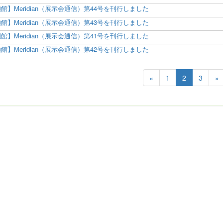
館】Meridian（展示会通信）第44号を刊行しました
館】Meridian（展示会通信）第43号を刊行しました
館】Meridian（展示会通信）第41号を刊行しました
館】Meridian（展示会通信）第42号を刊行しました
«
1
2
3
»