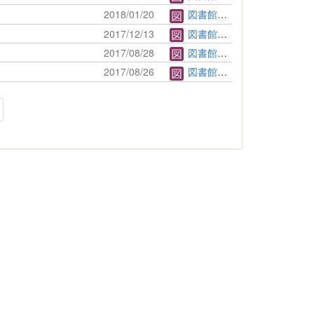
2018/01/20
図書館管理者
2017/12/13
図書館管理者
2017/08/28
図書館管理者
2017/08/26
図書館管理者