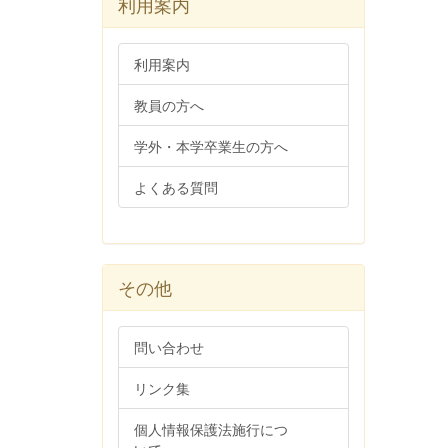
利用案内
利用案内
教員の方へ
学外・本学卒業生の方へ
よくある質問
その他
問い合わせ
リンク集
個人情報保護法施行につ