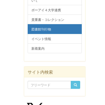
いて
ポーアイ４大学連携
貴重書・コレクション
図書館刊行物
イベント情報
新着案内
サイト内検索