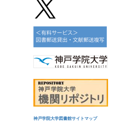
神戸学院大学図書館サイトマップ