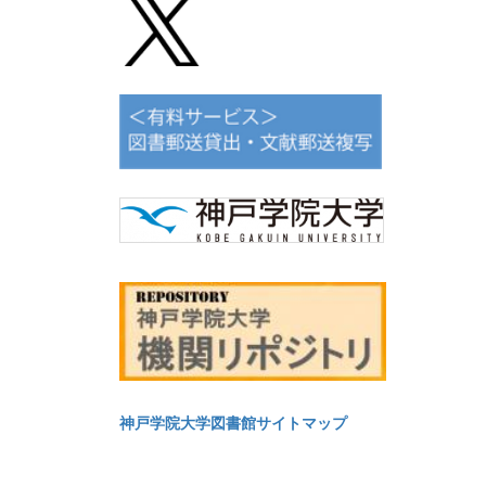
神戸学院大学図書館サイトマップ