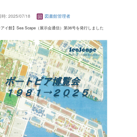
: 2025/07/18
図書館管理者
アイ館】Sea Scape（展示会通信）第36号を発行しました