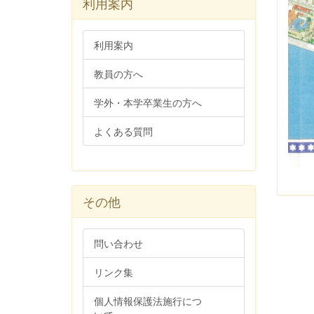
利用案内
利用案内
教員の方へ
学外・本学卒業生の方へ
よくある質問
その他
問い合わせ
リンク集
個人情報保護法施行につ