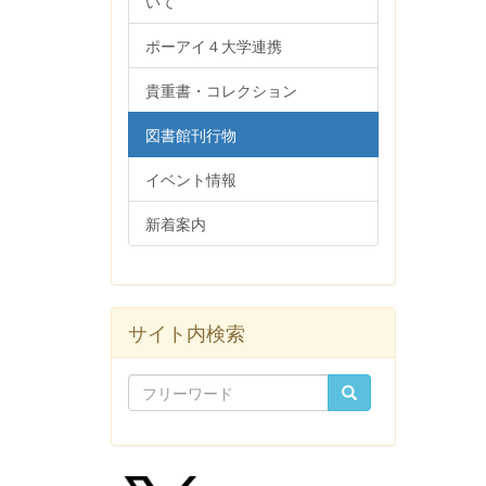
いて
ポーアイ４大学連携
貴重書・コレクション
図書館刊行物
イベント情報
新着案内
サイト内検索