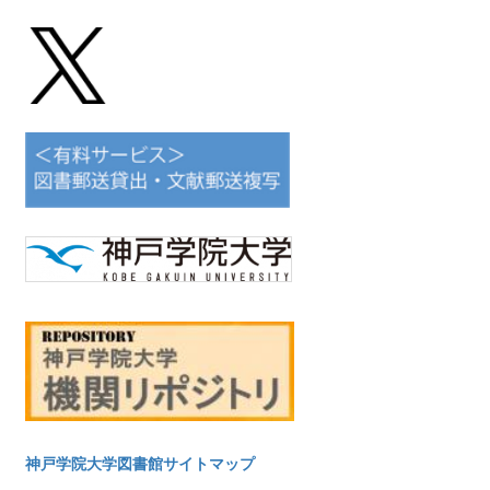
神戸学院大学図書館サイトマップ