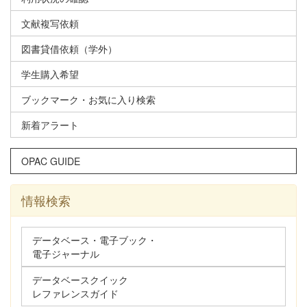
文献複写依頼
図書貸借依頼（学外）
学生購入希望
ブックマーク・お気に入り検索
新着アラート
OPAC GUIDE
情報検索
データベース・電子ブック・
電子ジャーナル
データベースクイック
レファレンスガイド