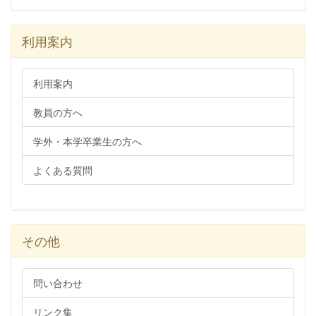
利用案内
利用案内
教員の方へ
学外・本学卒業生の方へ
よくある質問
その他
問い合わせ
リンク集