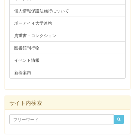
個人情報保護法施行について
ポーアイ４大学連携
貴重書・コレクション
図書館刊行物
イベント情報
新着案内
サイト内検索