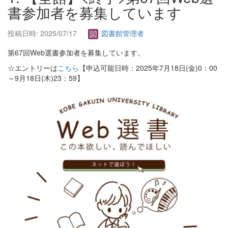
書参加者を募集しています
投稿日時: 2025/07/17
図書館管理者
第67回Web選書参加者を募集しています。
☆エントリーは
こちら
【申込可能日時：2025年7月18日(金)0：00
～9月18日(木)23：59】