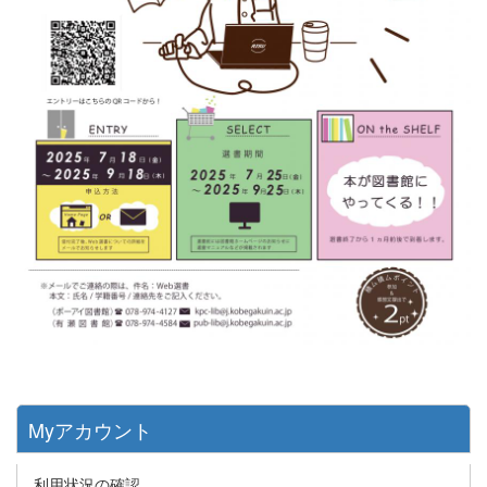
Myアカウント
利用状況の確認