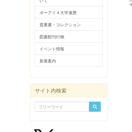
いて
ポーアイ４大学連携
貴重書・コレクション
図書館刊行物
イベント情報
新着案内
サイト内検索