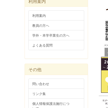
利用案内
利用案内
教員の方へ
学外・本学卒業生の方へ
よくある質問
その他
問い合わせ
リンク集
個人情報保護法施行につ