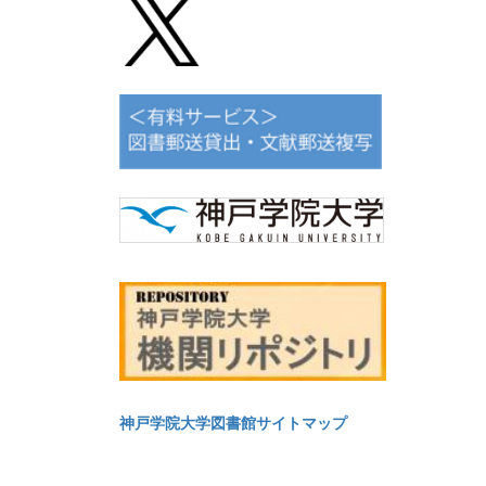
神戸学院大学図書館サイトマップ