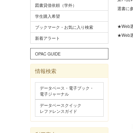
図書貸借依頼（学外）
選書に
学生購入希望
★Web
ブックマーク・お気に入り検索
★Web
新着アラート
OPAC GUIDE
情報検索
データベース・電子ブック・
電子ジャーナル
データベースクイック
レファレンスガイド