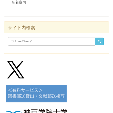
新着案内
サイト内検索