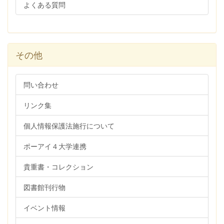
よくある質問
その他
問い合わせ
リンク集
個人情報保護法施行について
ポーアイ４大学連携
貴重書・コレクション
図書館刊行物
イベント情報