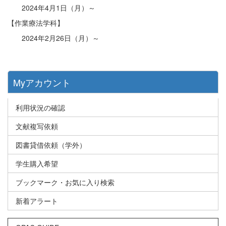
2024年4月1日（月）～
【作業療法学科】
2024年2月26日（月）～
Myアカウント
利用状況の確認
文献複写依頼
図書貸借依頼（学外）
学生購入希望
ブックマーク・お気に入り検索
新着アラート