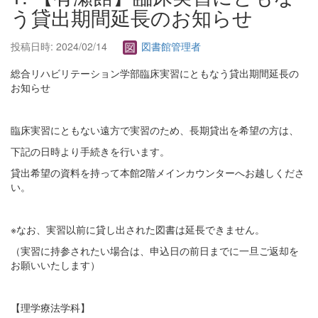
う貸出期間延長のお知らせ
投稿日時: 2024/02/14
図書館管理者
総合リハビリテーション学部臨床実習にともなう貸出期間延長の
お知らせ
臨床実習にともない遠方で実習のため、長期貸出を希望の方は、
下記の日時より手続きを行います。
貸出希望の資料を持って本館2階メインカウンターへお越しくださ
い。
※なお、実習以前に貸し出された図書は延長できません。
（実習に持参されたい場合は、申込日の前日までに一旦ご返却を
お願いいたします）
【理学療法学科】