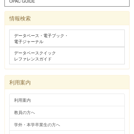
OPAC GUIDE
情報検索
データベース・電子ブック・
電子ジャーナル
データベースクイック
レファレンスガイド
利用案内
利用案内
教員の方へ
学外・本学卒業生の方へ