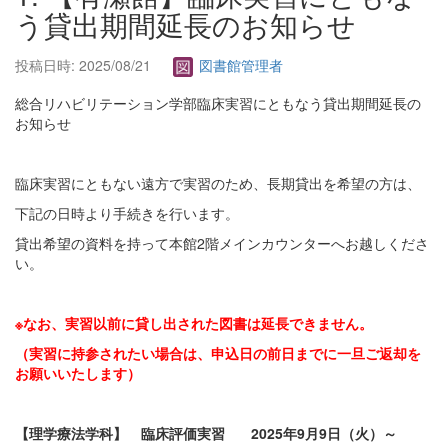
う貸出期間延長のお知らせ
投稿日時: 2025/08/21
図書館管理者
総合リハビリテーション学部臨床実習にともなう貸出期間延長の
お知らせ
臨床実習にともない遠方で実習のため、長期貸出を希望の方は、
下記の日時より手続きを行います。
貸出希望の資料を持って本館2階メインカウンターへお越しくださ
い。
※なお、実習以前に貸し出された図書は延長できません。
（実習に持参されたい場合は、申込日の前日までに一旦ご返却を
お願いいたします）
【理学療法学科】 臨床評価実習 2025年9月9日（火）～