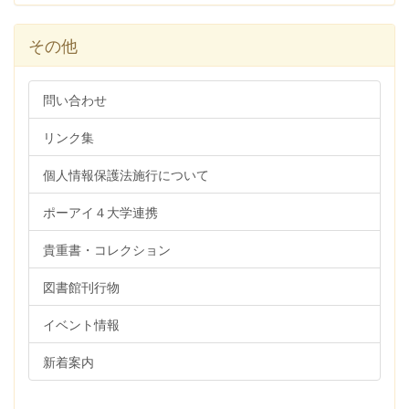
その他
問い合わせ
リンク集
個人情報保護法施行について
ポーアイ４大学連携
貴重書・コレクション
図書館刊行物
イベント情報
新着案内