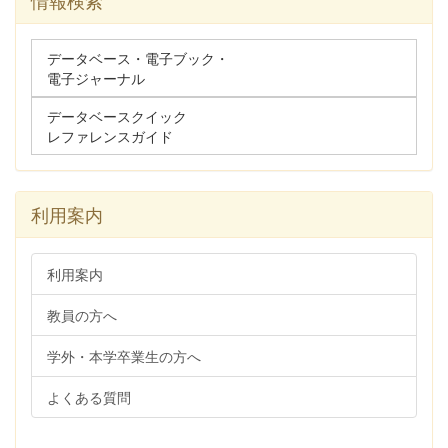
情報検索
データベース・電子ブック・
電子ジャーナル
データベースクイック
レファレンスガイド
利用案内
利用案内
教員の方へ
学外・本学卒業生の方へ
よくある質問