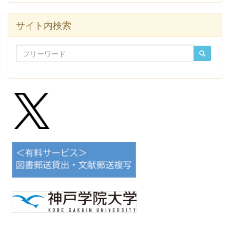
サイト内検索