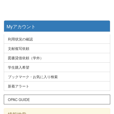
Myアカウント
利用状況の確認
文献複写依頼
図書貸借依頼（学外）
学生購入希望
ブックマーク・お気に入り検索
新着アラート
OPAC GUIDE