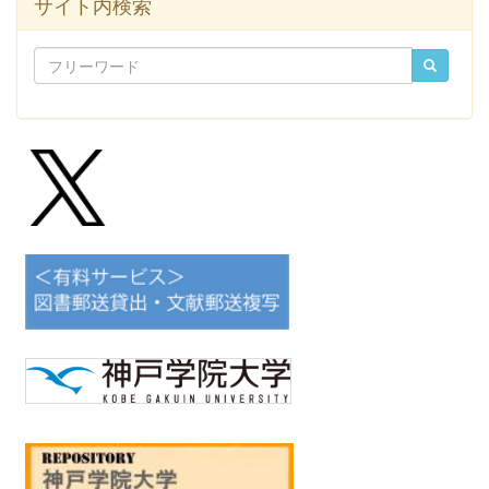
サイト内検索