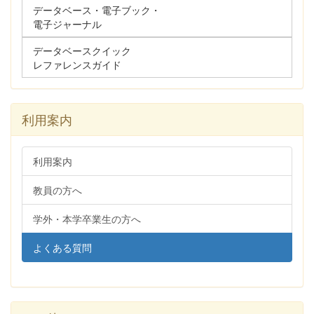
データベース・電子ブック・
電子ジャーナル
データベースクイック
レファレンスガイド
利用案内
利用案内
教員の方へ
学外・本学卒業生の方へ
よくある質問