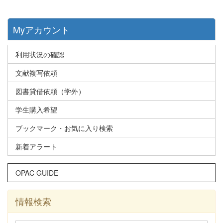
Myアカウント
利用状況の確認
文献複写依頼
図書貸借依頼（学外）
学生購入希望
ブックマーク・お気に入り検索
新着アラート
OPAC GUIDE
情報検索