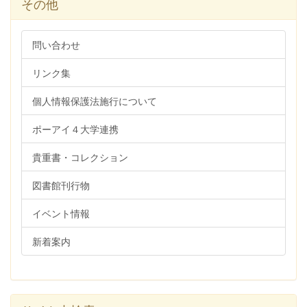
その他
問い合わせ
リンク集
個人情報保護法施行について
ポーアイ４大学連携
貴重書・コレクション
図書館刊行物
イベント情報
新着案内