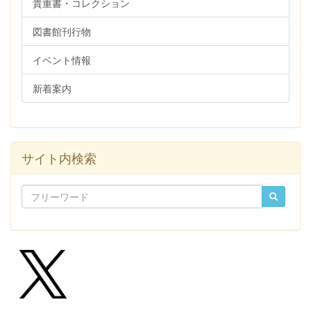
貴重書・コレクション
図書館刊行物
イベント情報
新着案内
サイト内検索