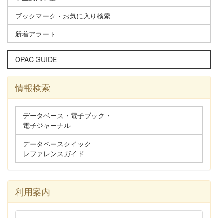
ブックマーク・お気に入り検索
新着アラート
OPAC GUIDE
情報検索
データベース・電子ブック・
電子ジャーナル
データベースクイック
レファレンスガイド
利用案内