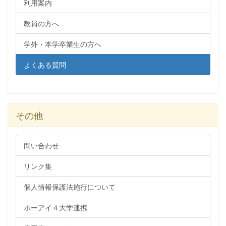
利用案内
教員の方へ
学外・本学卒業生の方へ
よくある質問
その他
問い合わせ
リンク集
個人情報保護法施行について
ポーアイ４大学連携