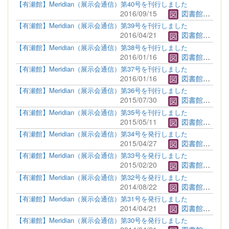
【有瀬館】Meridian（展示会通信）第40号を刊行しました
2016/09/15
図書館管理者
【有瀬館】Meridian（展示会通信）第39号を刊行しました
2016/04/21
図書館管理者
【有瀬館】Meridian（展示会通信）第38号を刊行しました
2016/01/16
図書館管理者
【有瀬館】Meridian（展示会通信）第37号を刊行しました
2016/01/16
図書館管理者
【有瀬館】Meridian（展示会通信）第36号を刊行しました
2015/07/30
図書館管理者
【有瀬館】Meridian（展示会通信）第35号を刊行しました
2015/05/11
図書館管理者
【有瀬館】Meridian（展示会通信）第34号を発行しました
2015/04/27
図書館管理者
【有瀬館】Meridian（展示会通信）第33号を発行しました
2015/02/20
図書館管理者
【有瀬館】Meridian（展示会通信）第32号を発行しました
2014/08/22
図書館管理者
【有瀬館】Meridian（展示会通信）第31号を発行しました
2014/04/21
図書館管理者
【有瀬館】Meridian（展示会通信）第30号を発行しました