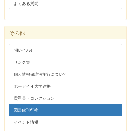
よくある質問
その他
問い合わせ
リンク集
個人情報保護法施行について
ポーアイ４大学連携
貴重書・コレクション
図書館刊行物
イベント情報