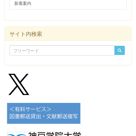
新着案内
サイト内検索