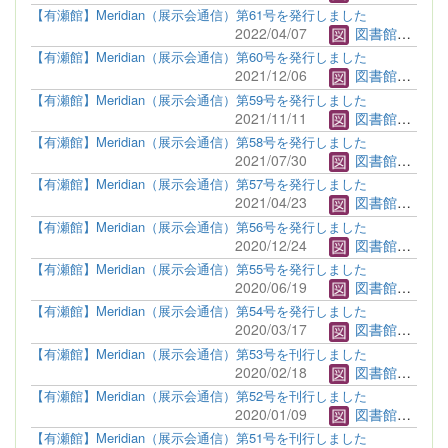
【有瀬館】Meridian（展示会通信）第61号を発行しました
2022/04/07
図書館管理者
【有瀬館】Meridian（展示会通信）第60号を発行しました
2021/12/06
図書館管理者
【有瀬館】Meridian（展示会通信）第59号を発行しました
2021/11/11
図書館管理者
【有瀬館】Meridian（展示会通信）第58号を発行しました
2021/07/30
図書館管理者
【有瀬館】Meridian（展示会通信）第57号を発行しました
2021/04/23
図書館管理者
【有瀬館】Meridian（展示会通信）第56号を発行しました
2020/12/24
図書館管理者
【有瀬館】Meridian（展示会通信）第55号を発行しました
2020/06/19
図書館管理者
【有瀬館】Meridian（展示会通信）第54号を発行しました
2020/03/17
図書館管理者
【有瀬館】Meridian（展示会通信）第53号を刊行しました
2020/02/18
図書館管理者
【有瀬館】Meridian（展示会通信）第52号を刊行しました
2020/01/09
図書館管理者
【有瀬館】Meridian（展示会通信）第51号を刊行しました