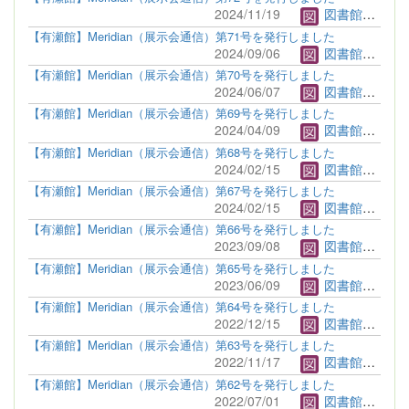
2024/11/19
図書館管理者
【有瀬館】Meridian（展示会通信）第71号を発行しました
2024/09/06
図書館管理者
【有瀬館】Meridian（展示会通信）第70号を発行しました
2024/06/07
図書館管理者
【有瀬館】Meridian（展示会通信）第69号を発行しました
2024/04/09
図書館管理者
【有瀬館】Meridian（展示会通信）第68号を発行しました
2024/02/15
図書館管理者
【有瀬館】Meridian（展示会通信）第67号を発行しました
2024/02/15
図書館管理者
【有瀬館】Meridian（展示会通信）第66号を発行しました
2023/09/08
図書館管理者
【有瀬館】Meridian（展示会通信）第65号を発行しました
2023/06/09
図書館管理者
【有瀬館】Meridian（展示会通信）第64号を発行しました
2022/12/15
図書館管理者
【有瀬館】Meridian（展示会通信）第63号を発行しました
2022/11/17
図書館管理者
【有瀬館】Meridian（展示会通信）第62号を発行しました
2022/07/01
図書館管理者