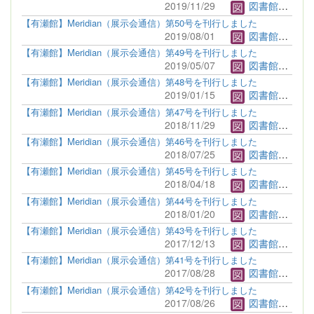
2019/11/29
図書館管理者
【有瀬館】Meridian（展示会通信）第50号を刊行しました
2019/08/01
図書館管理者
【有瀬館】Meridian（展示会通信）第49号を刊行しました
2019/05/07
図書館管理者
【有瀬館】Meridian（展示会通信）第48号を刊行しました
2019/01/15
図書館管理者
【有瀬館】Meridian（展示会通信）第47号を刊行しました
2018/11/29
図書館管理者
【有瀬館】Meridian（展示会通信）第46号を刊行しました
2018/07/25
図書館管理者
【有瀬館】Meridian（展示会通信）第45号を刊行しました
2018/04/18
図書館管理者
【有瀬館】Meridian（展示会通信）第44号を刊行しました
2018/01/20
図書館管理者
【有瀬館】Meridian（展示会通信）第43号を刊行しました
2017/12/13
図書館管理者
【有瀬館】Meridian（展示会通信）第41号を刊行しました
2017/08/28
図書館管理者
【有瀬館】Meridian（展示会通信）第42号を刊行しました
2017/08/26
図書館管理者