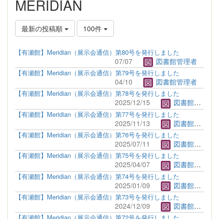
MERIDIAN
最新の投稿順
100件
【有瀬館】Meridian（展示会通信）第80号を発行しました
07/07
図書館管理者
【有瀬館】Meridian（展示会通信）第79号を発行しました
04/10
図書館管理者
【有瀬館】Meridian（展示会通信）第78号を発行しました
2025/12/15
図書館管理者
【有瀬館】Meridian（展示会通信）第77号を発行しました
2025/11/13
図書館管理者
【有瀬館】Meridian（展示会通信）第76号を発行しました
2025/07/11
図書館管理者
【有瀬館】Meridian（展示会通信）第75号を発行しました
2025/04/07
図書館管理者
【有瀬館】Meridian（展示会通信）第74号を発行しました
2025/01/09
図書館管理者
【有瀬館】Meridian（展示会通信）第73号を発行しました
2024/12/09
図書館管理者
【有瀬館】Meridian（展示会通信）第72号を発行しました