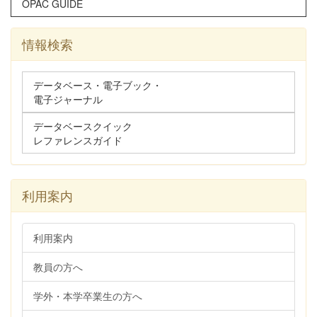
OPAC GUIDE
情報検索
データベース・電子ブック・
電子ジャーナル
データベースクイック
レファレンスガイド
利用案内
利用案内
教員の方へ
学外・本学卒業生の方へ