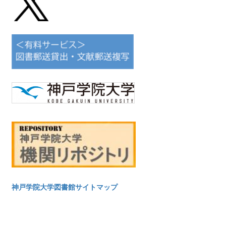
神戸学院大学図書館サイトマップ