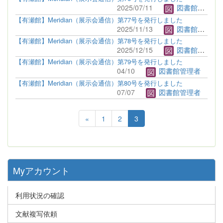
2025/07/11
図書館管理者
【有瀬館】Meridian（展示会通信）第77号を発行しました
2025/11/13
図書館管理者
【有瀬館】Meridian（展示会通信）第78号を発行しました
2025/12/15
図書館管理者
【有瀬館】Meridian（展示会通信）第79号を発行しました
04/10
図書館管理者
【有瀬館】Meridian（展示会通信）第80号を発行しました
07/07
図書館管理者
«
1
2
3
Myアカウント
利用状況の確認
文献複写依頼