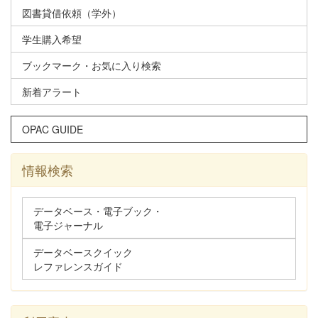
図書貸借依頼（学外）
学生購入希望
ブックマーク・お気に入り検索
新着アラート
OPAC GUIDE
情報検索
データベース・電子ブック・
電子ジャーナル
データベースクイック
レファレンスガイド