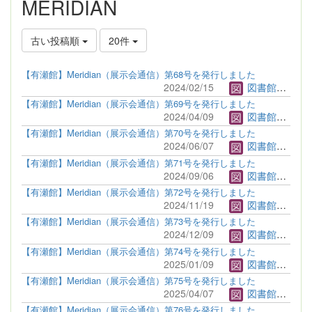
MERIDIAN
古い投稿順
20件
【有瀬館】Meridian（展示会通信）第68号を発行しました
2024/02/15
図書館管理者
【有瀬館】Meridian（展示会通信）第69号を発行しました
2024/04/09
図書館管理者
【有瀬館】Meridian（展示会通信）第70号を発行しました
2024/06/07
図書館管理者
【有瀬館】Meridian（展示会通信）第71号を発行しました
2024/09/06
図書館管理者
【有瀬館】Meridian（展示会通信）第72号を発行しました
2024/11/19
図書館管理者
【有瀬館】Meridian（展示会通信）第73号を発行しました
2024/12/09
図書館管理者
【有瀬館】Meridian（展示会通信）第74号を発行しました
2025/01/09
図書館管理者
【有瀬館】Meridian（展示会通信）第75号を発行しました
2025/04/07
図書館管理者
【有瀬館】Meridian（展示会通信）第76号を発行しました