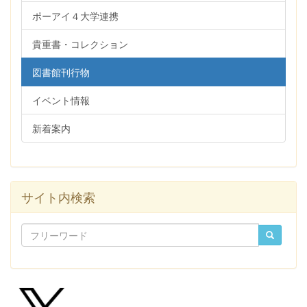
ポーアイ４大学連携
貴重書・コレクション
図書館刊行物
イベント情報
新着案内
サイト内検索