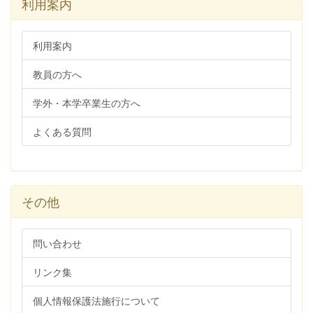
利用案内
利用案内
教員の方へ
学外・本学卒業生の方へ
よくある質問
その他
問い合わせ
リンク集
個人情報保護法施行について