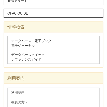
新着アラート
OPAC GUIDE
情報検索
データベース・電子ブック・
電子ジャーナル
データベースクイック
レファレンスガイド
利用案内
利用案内
教員の方へ