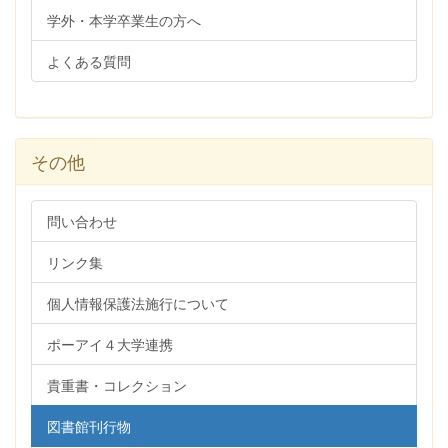
学外・本学卒業生の方へ
よくある質問
その他
問い合わせ
リンク集
個人情報保護法施行について
ポーアイ４大学連携
貴重書・コレクション
図書館刊行物