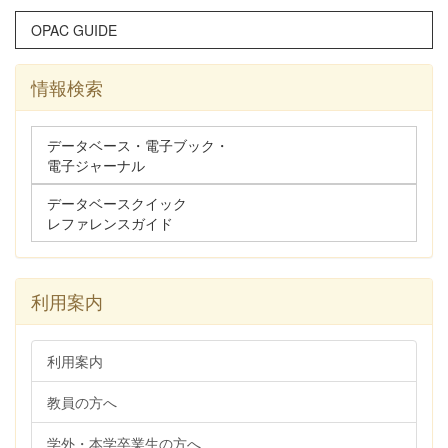
OPAC GUIDE
情報検索
データベース・電子ブック・
電子ジャーナル
データベースクイック
レファレンスガイド
利用案内
利用案内
教員の方へ
学外・本学卒業生の方へ