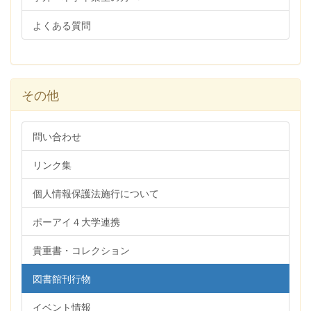
よくある質問
その他
問い合わせ
リンク集
個人情報保護法施行について
ポーアイ４大学連携
貴重書・コレクション
図書館刊行物
イベント情報