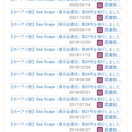
2022/02/14
図書館管理者
【ポーアイ館】Sea Scape（展示会通信）第29号を発行しました
2021/12/23
図書館管理者
【ポーアイ館】Sea Scape（展示会通信）第28号を発行しました
2020/06/19
図書館管理者
【ポーアイ館】Sea Scape（展示会通信）第27号を発行しました
2019/12/20
図書館管理者
【ポーアイ館】Sea Scape（展示会通信）第26号を発行しました
2019/11/12
図書館管理者
【ポーアイ館】Sea Scape（展示会通信）第25号を発行しました
2018/12/04
図書館管理者
【ポーアイ館】Sea Scape（展示会通信）第24号を発行しました
2018/06/08
図書館管理者
【ポーアイ館】Sea Scape（展示会通信）第23号を発行しました
2018/05/01
図書館管理者
【ポーアイ館】Sea Scape（展示会通信）第22号を発行しました
2017/07/04
図書館管理者
【ポーアイ館】Sea Scape（展示会通信）第21号を発行しました
2016/12/17
図書館管理者
【ポーアイ館】Sea Scape（展示会通信）第20号を発行しました
2016/06/27
図書館管理者