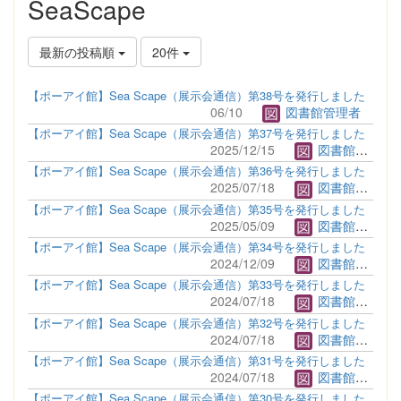
SeaScape
最新の投稿順
20件
【ポーアイ館】Sea Scape（展示会通信）第38号を発行しました
06/10
図書館管理者
【ポーアイ館】Sea Scape（展示会通信）第37号を発行しました
2025/12/15
図書館管理者
【ポーアイ館】Sea Scape（展示会通信）第36号を発行しました
2025/07/18
図書館管理者
【ポーアイ館】Sea Scape（展示会通信）第35号を発行しました
2025/05/09
図書館管理者
【ポーアイ館】Sea Scape（展示会通信）第34号を発行しました
2024/12/09
図書館管理者
【ポーアイ館】Sea Scape（展示会通信）第33号を発行しました
2024/07/18
図書館管理者
【ポーアイ館】Sea Scape（展示会通信）第32号を発行しました
2024/07/18
図書館管理者
【ポーアイ館】Sea Scape（展示会通信）第31号を発行しました
2024/07/18
図書館管理者
【ポーアイ館】Sea Scape（展示会通信）第30号を発行しました