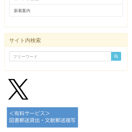
新着案内
サイト内検索