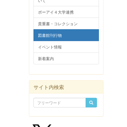
いて
ポーアイ４大学連携
貴重書・コレクション
図書館刊行物
イベント情報
新着案内
サイト内検索