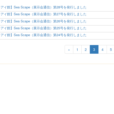
アイ館】Sea Scape（展示会通信）第28号を発行しました
アイ館】Sea Scape（展示会通信）第27号を発行しました
アイ館】Sea Scape（展示会通信）第26号を発行しました
アイ館】Sea Scape（展示会通信）第25号を発行しました
アイ館】Sea Scape（展示会通信）第24号を発行しました
«
1
2
3
4
5