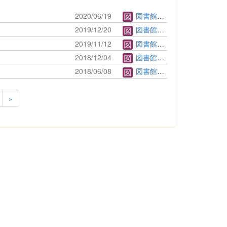
2020/06/19
図書館管理者
2019/12/20
図書館管理者
2019/11/12
図書館管理者
2018/12/04
図書館管理者
2018/06/08
図書館管理者
»