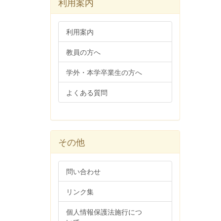
利用案内
利用案内
教員の方へ
学外・本学卒業生の方へ
よくある質問
その他
問い合わせ
リンク集
個人情報保護法施行につ