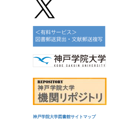
神戸学院大学図書館サイトマップ