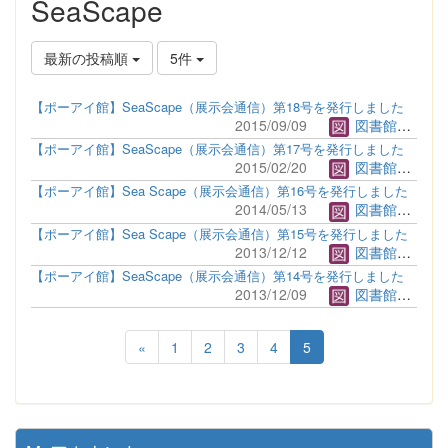
SeaScape
最新の投稿順
5件
【ポーアイ館】SeaScape（展示会通信）第18号を発行しました
2015/09/09
図書館管理者
【ポーアイ館】SeaScape（展示会通信）第17号を発行しました
2015/02/20
図書館管理者
【ポーアイ館】Sea Scape（展示会通信）第16号を発行しました
2014/05/13
図書館管理者
【ポーアイ館】Sea Scape（展示会通信）第15号を発行しました
2013/12/12
図書館管理者
【ポーアイ館】SeaScape（展示会通信）第14号を発行しました
2013/12/09
図書館管理者
«
1
2
3
4
5