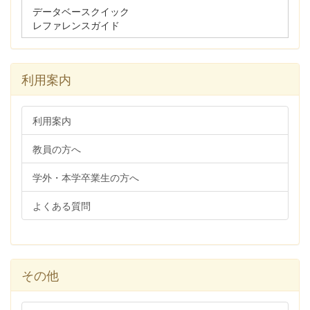
データベースクイック
レファレンスガイド
利用案内
利用案内
教員の方へ
学外・本学卒業生の方へ
よくある質問
その他