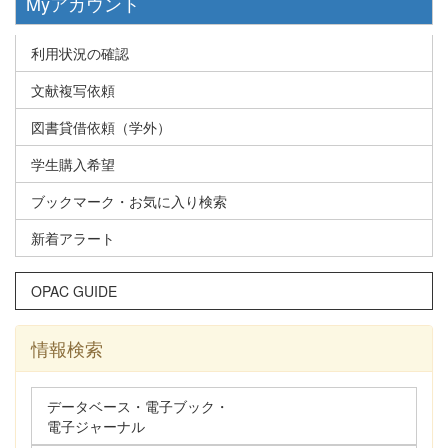
Myアカウント
利用状況の確認
文献複写依頼
図書貸借依頼（学外）
学生購入希望
ブックマーク・お気に入り検索
新着アラート
OPAC GUIDE
情報検索
データベース・電子ブック・
電子ジャーナル