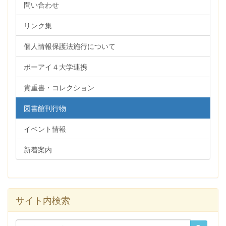
問い合わせ
リンク集
個人情報保護法施行について
ポーアイ４大学連携
貴重書・コレクション
図書館刊行物
イベント情報
新着案内
サイト内検索