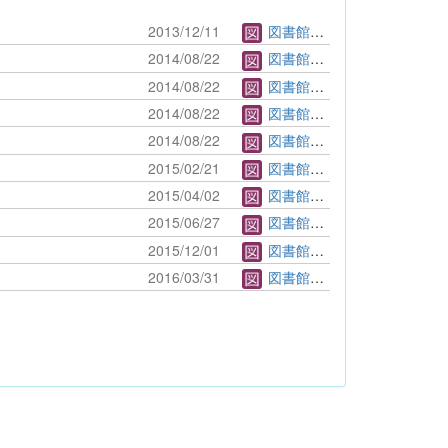
2013/12/11
図書館管理者
2014/08/22
図書館管理者
2014/08/22
図書館管理者
2014/08/22
図書館管理者
2014/08/22
図書館管理者
2015/02/21
図書館管理者
2015/04/02
図書館管理者
2015/06/27
図書館管理者
2015/12/01
図書館管理者
2016/03/31
図書館管理者