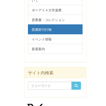
いて
ポーアイ４大学連携
貴重書・コレクション
図書館刊行物
イベント情報
新着案内
サイト内検索