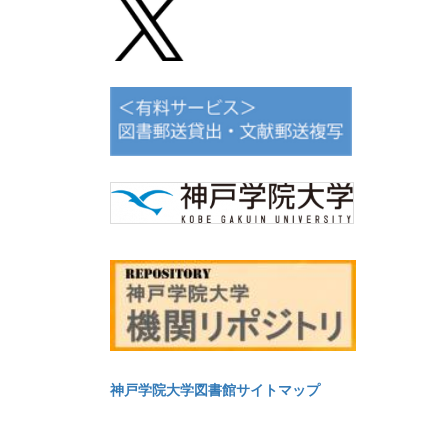
神戸学院大学図書館サイトマップ