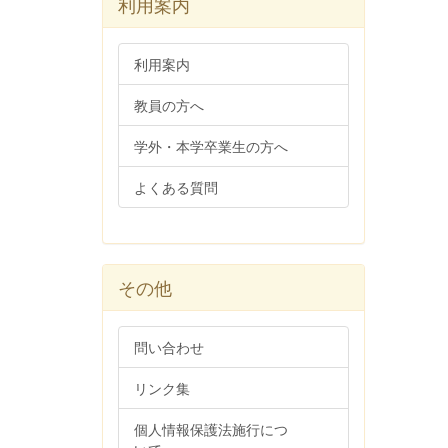
利用案内
利用案内
教員の方へ
学外・本学卒業生の方へ
よくある質問
その他
問い合わせ
リンク集
個人情報保護法施行につ