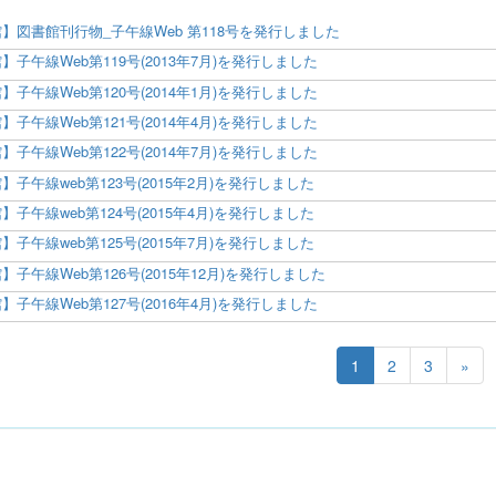
】図書館刊行物_子午線Web 第118号を発行しました
】子午線Web第119号(2013年7月)を発行しました
】子午線Web第120号(2014年1月)を発行しました
】子午線Web第121号(2014年4月)を発行しました
】子午線Web第122号(2014年7月)を発行しました
】子午線web第123号(2015年2月)を発行しました
】子午線web第124号(2015年4月)を発行しました
】子午線web第125号(2015年7月)を発行しました
】子午線Web第126号(2015年12月)を発行しました
】子午線Web第127号(2016年4月)を発行しました
1
2
3
»