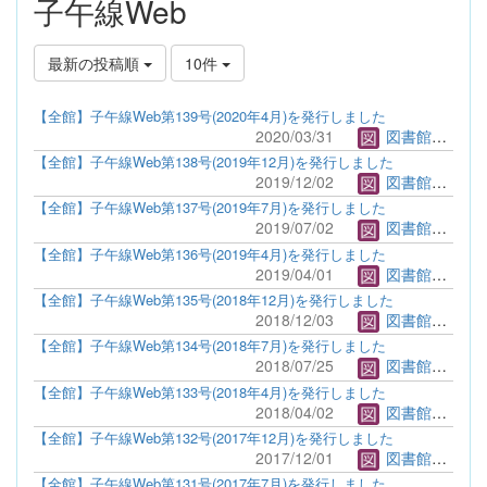
子午線Web
最新の投稿順
10件
【全館】子午線Web第139号(2020年4月)を発行しました
2020/03/31
図書館管理者
【全館】子午線Web第138号(2019年12月)を発行しました
2019/12/02
図書館管理者
【全館】子午線Web第137号(2019年7月)を発行しました
2019/07/02
図書館管理者
【全館】子午線Web第136号(2019年4月)を発行しました
2019/04/01
図書館管理者
【全館】子午線Web第135号(2018年12月)を発行しました
2018/12/03
図書館管理者
【全館】子午線Web第134号(2018年7月)を発行しました
2018/07/25
図書館管理者
【全館】子午線Web第133号(2018年4月)を発行しました
2018/04/02
図書館管理者
【全館】子午線Web第132号(2017年12月)を発行しました
2017/12/01
図書館管理者
【全館】子午線Web第131号(2017年7月)を発行しました