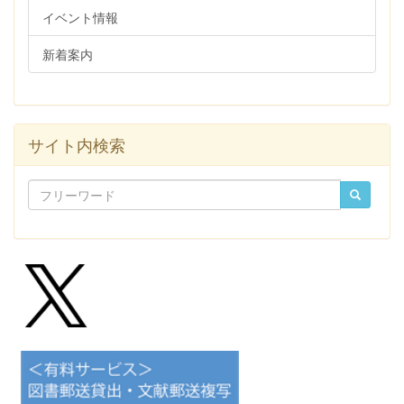
イベント情報
新着案内
サイト内検索