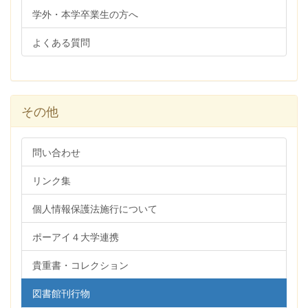
学外・本学卒業生の方へ
よくある質問
その他
問い合わせ
リンク集
個人情報保護法施行について
ポーアイ４大学連携
貴重書・コレクション
図書館刊行物