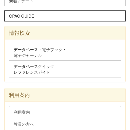
新着アラート
OPAC GUIDE
情報検索
データベース・電子ブック・
電子ジャーナル
データベースクイック
レファレンスガイド
利用案内
利用案内
教員の方へ