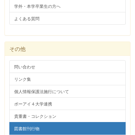
学外・本学卒業生の方へ
よくある質問
その他
問い合わせ
リンク集
個人情報保護法施行について
ポーアイ４大学連携
貴重書・コレクション
図書館刊行物