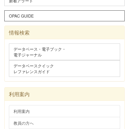
新着アラート
OPAC GUIDE
情報検索
データベース・電子ブック・
電子ジャーナル
データベースクイック
レファレンスガイド
利用案内
利用案内
教員の方へ