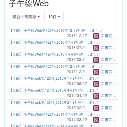
子午線Web
最新の投稿順
10件
【全館】子午線Web第129号(2016年12月)を発行しました
2016/12/17
図書館管理者
【全館】子午線Web第128号(2016年7月)を発行しました
2016/07/01
図書館管理者
【全館】子午線Web第127号(2016年4月)を発行しました
2016/03/31
図書館管理者
【全館】子午線Web第126号(2015年12月)を発行しました
2015/12/01
図書館管理者
【全館】子午線web第125号(2015年7月)を発行しました
2015/06/27
図書館管理者
【全館】子午線web第124号(2015年4月)を発行しました
2015/04/02
図書館管理者
【全館】子午線web第123号(2015年2月)を発行しました
2015/02/21
図書館管理者
【全館】子午線Web第122号(2014年7月)を発行しました
2014/08/22
図書館管理者
【全館】子午線Web第121号(2014年4月)を発行しました