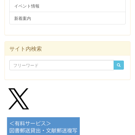
イベント情報
新着案内
サイト内検索