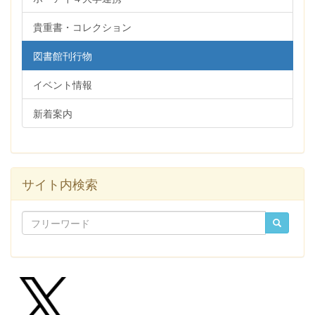
貴重書・コレクション
図書館刊行物
イベント情報
新着案内
サイト内検索