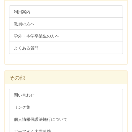
利用案内
教員の方へ
学外・本学卒業生の方へ
よくある質問
その他
問い合わせ
リンク集
個人情報保護法施行について
ポーアイ４大学連携