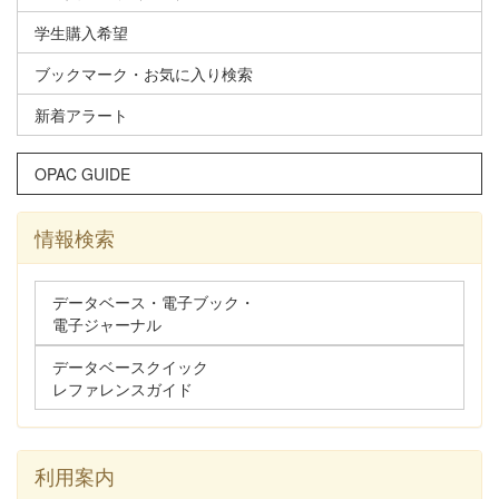
学生購入希望
ブックマーク・お気に入り検索
新着アラート
OPAC GUIDE
情報検索
データベース・電子ブック・
電子ジャーナル
データベースクイック
レファレンスガイド
利用案内