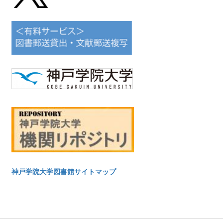
神戸学院大学図書館サイトマップ