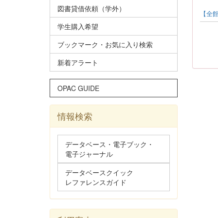
図書貸借依頼（学外）
【全館
学生購入希望
ブックマーク・お気に入り検索
新着アラート
OPAC GUIDE
情報検索
データベース・電子ブック・
電子ジャーナル
データベースクイック
レファレンスガイド