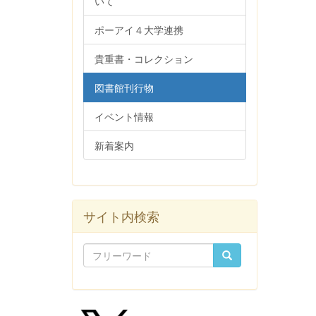
いて
ポーアイ４大学連携
貴重書・コレクション
図書館刊行物
イベント情報
新着案内
サイト内検索