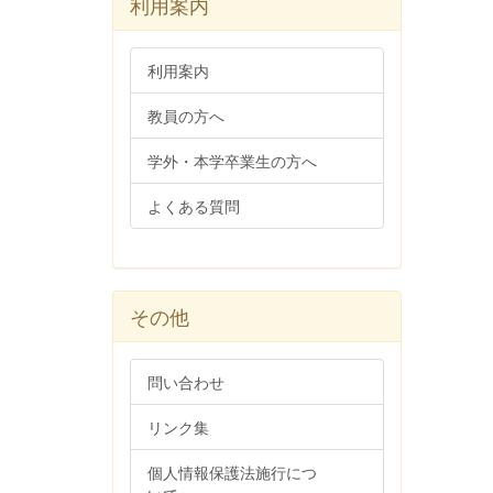
利用案内
利用案内
教員の方へ
学外・本学卒業生の方へ
よくある質問
その他
問い合わせ
リンク集
個人情報保護法施行につ