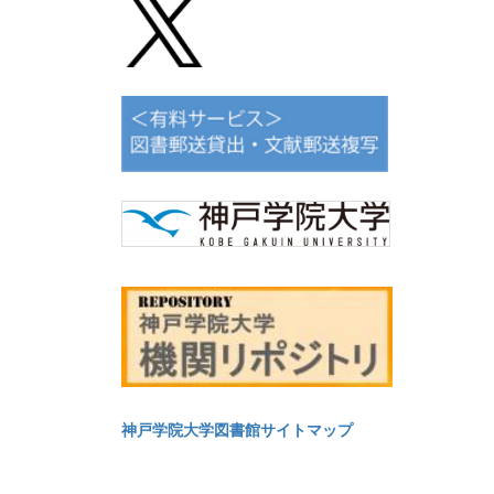
神戸学院大学図書館サイトマップ