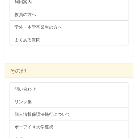
利用案内
教員の方へ
学外・本学卒業生の方へ
よくある質問
その他
問い合わせ
リンク集
個人情報保護法施行について
ポーアイ４大学連携