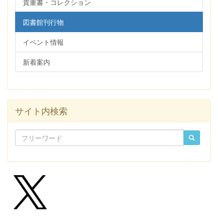
貴重書・コレクション
図書館刊行物
イベント情報
新着案内
サイト内検索