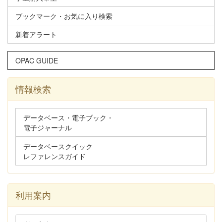
ブックマーク・お気に入り検索
新着アラート
OPAC GUIDE
情報検索
データベース・電子ブック・
電子ジャーナル
データベースクイック
レファレンスガイド
利用案内