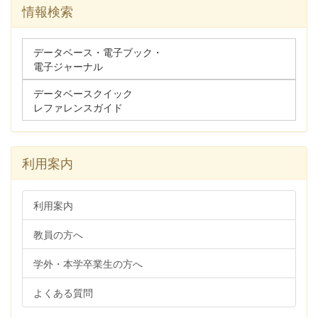
情報検索
データベース・電子ブック・
電子ジャーナル
データベースクイック
レファレンスガイド
利用案内
利用案内
教員の方へ
学外・本学卒業生の方へ
よくある質問