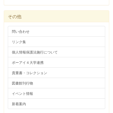
その他
問い合わせ
リンク集
個人情報保護法施行について
ポーアイ４大学連携
貴重書・コレクション
図書館刊行物
イベント情報
新着案内