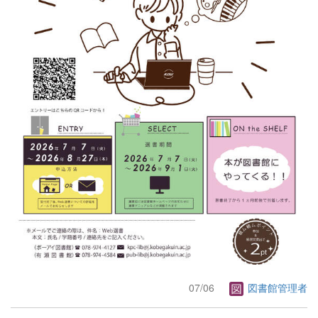
07/06
図書館管理者