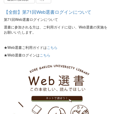
【全館】第71回Web選書ログインについて
第71回Web選書ログインについて
選書に参加される方は、ご利用ガイドに従い、Web選書の実施を
お願いいたします。
★Web選書ご利用ガイドは
こちら
★Web選書ログインは
こちら