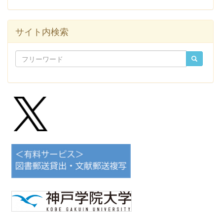
サイト内検索