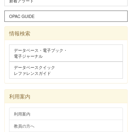
新着アラート
OPAC GUIDE
情報検索
データベース・電子ブック・
電子ジャーナル
データベースクイック
レファレンスガイド
利用案内
利用案内
教員の方へ