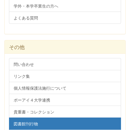
学外・本学卒業生の方へ
よくある質問
その他
問い合わせ
リンク集
個人情報保護法施行について
ポーアイ４大学連携
貴重書・コレクション
図書館刊行物