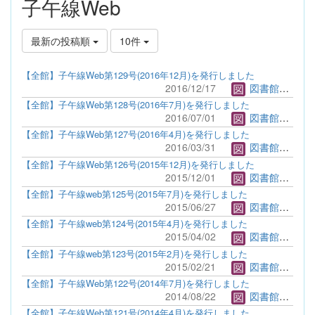
子午線Web
最新の投稿順
10件
【全館】子午線Web第129号(2016年12月)を発行しました
2016/12/17
図書館管理者
【全館】子午線Web第128号(2016年7月)を発行しました
2016/07/01
図書館管理者
【全館】子午線Web第127号(2016年4月)を発行しました
2016/03/31
図書館管理者
【全館】子午線Web第126号(2015年12月)を発行しました
2015/12/01
図書館管理者
【全館】子午線web第125号(2015年7月)を発行しました
2015/06/27
図書館管理者
【全館】子午線web第124号(2015年4月)を発行しました
2015/04/02
図書館管理者
【全館】子午線web第123号(2015年2月)を発行しました
2015/02/21
図書館管理者
【全館】子午線Web第122号(2014年7月)を発行しました
2014/08/22
図書館管理者
【全館】子午線Web第121号(2014年4月)を発行しました