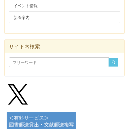
イベント情報
新着案内
サイト内検索