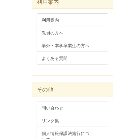
利用案内
利用案内
教員の方へ
学外・本学卒業生の方へ
よくある質問
その他
問い合わせ
リンク集
個人情報保護法施行につ