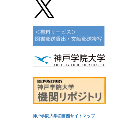
神戸学院大学図書館サイトマップ