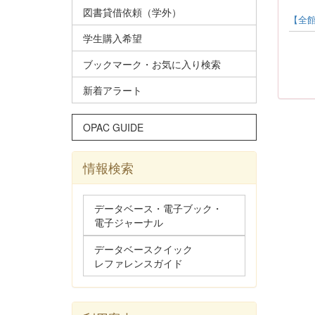
図書貸借依頼（学外）
【全館
学生購入希望
ブックマーク・お気に入り検索
新着アラート
OPAC GUIDE
情報検索
データベース・電子ブック・
電子ジャーナル
データベースクイック
レファレンスガイド