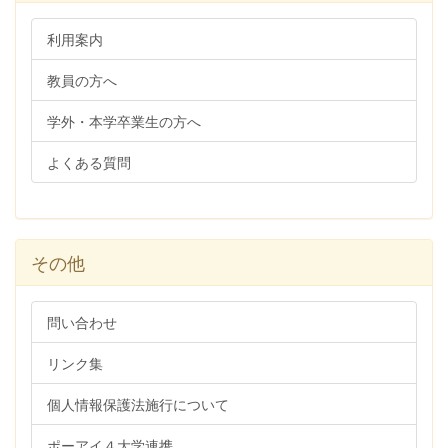
利用案内
教員の方へ
学外・本学卒業生の方へ
よくある質問
その他
問い合わせ
リンク集
個人情報保護法施行について
ポーアイ４大学連携