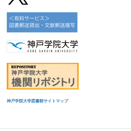
神戸学院大学図書館サイトマップ