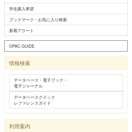
学生購入希望
ブックマーク・お気に入り検索
新着アラート
OPAC GUIDE
情報検索
データベース・電子ブック・
電子ジャーナル
データベースクイック
レファレンスガイド
利用案内