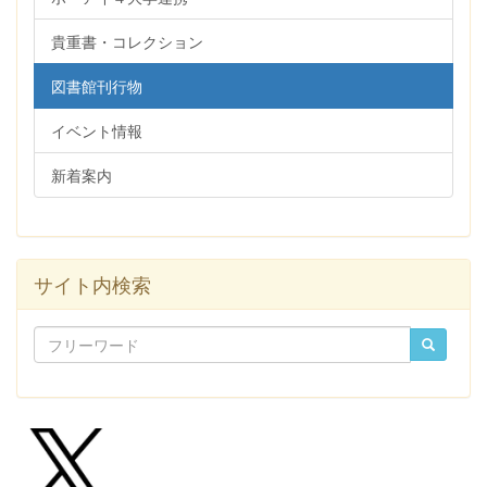
貴重書・コレクション
図書館刊行物
イベント情報
新着案内
サイト内検索