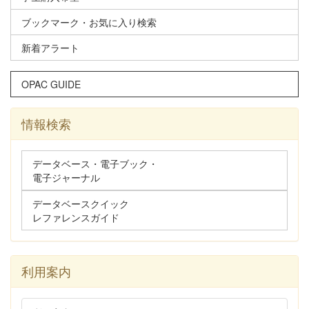
ブックマーク・お気に入り検索
新着アラート
OPAC GUIDE
情報検索
データベース・電子ブック・
電子ジャーナル
データベースクイック
レファレンスガイド
利用案内