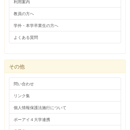
利用案内
教員の方へ
学外・本学卒業生の方へ
よくある質問
その他
問い合わせ
リンク集
個人情報保護法施行について
ポーアイ４大学連携