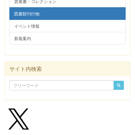
貴重書・コレクション
図書館刊行物
イベント情報
新着案内
サイト内検索