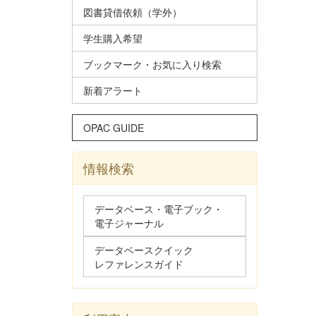
図書貸借依頼（学外）
学生購入希望
ブックマーク・お気に入り検索
新着アラート
OPAC GUIDE
情報検索
データベース・電子ブック・
電子ジャーナル
データベースクイック
レファレンスガイド