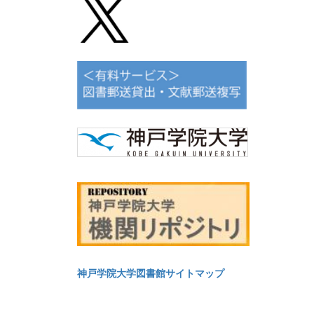
神戸学院大学図書館サイトマップ