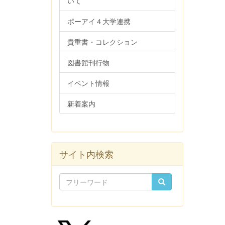
いて
ポーアイ４大学連携
貴重書・コレクション
図書館刊行物
イベント情報
新着案内
サイト内検索