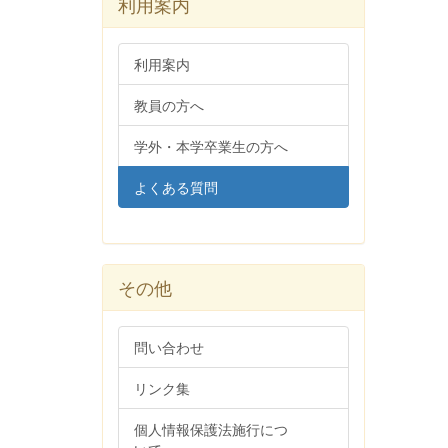
利用案内
利用案内
教員の方へ
学外・本学卒業生の方へ
よくある質問
その他
問い合わせ
リンク集
個人情報保護法施行につ