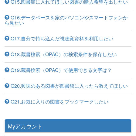
Q15.図書館に入れてほしい図書の購入希望を出したい
Q16.データベースを家のパソコンやスマートフォンか
ら見たい
Q17.自分で持ち込んだ視聴覚資料を利用したい
Q18.蔵書検索（OPAC）の検索条件を保存したい
Q19.蔵書検索（OPAC）で使用できる文字は？
Q20.興味のある図書が図書館に入ったら教えてほしい
Q21.お気に入りの図書をブックマークしたい
Myアカウント