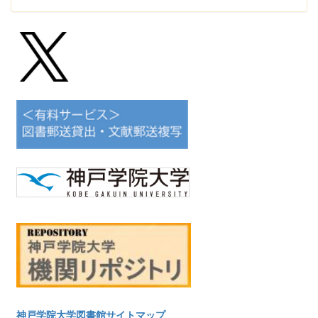
神戸学院大学図書館サイトマップ