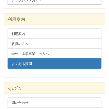
利用案内
利用案内
教員の方へ
学外・本学卒業生の方へ
よくある質問
その他
問い合わせ