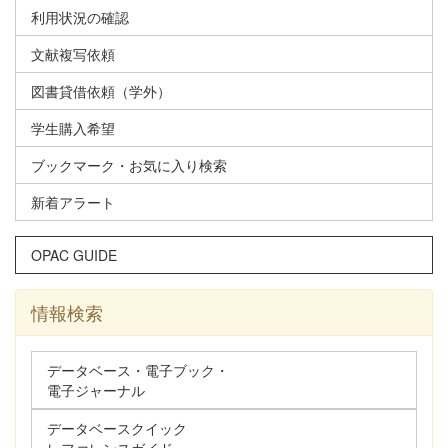
利用状況の確認
文献複写依頼
図書貸借依頼（学外）
学生購入希望
ブックマーク・お気に入り検索
新着アラート
OPAC GUIDE
情報検索
データベース・電子ブック・
電子ジャーナル
データベースクイック
レファレンスガイド