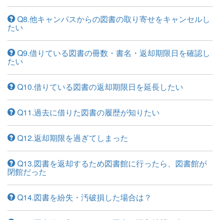
Q8.他キャンパスからの図書の取り寄せをキャンセルし
たい
Q9.借りている図書の冊数・書名・返却期限日を確認し
たい
Q10.借りている図書の返却期限日を延長したい
Q11.過去に借りた図書の履歴が知りたい
Q12.返却期限を過ぎてしまった
Q13.図書を返却するため図書館に行ったら、図書館が
閉館だった
Q14.図書を紛失・汚破損した場合は？