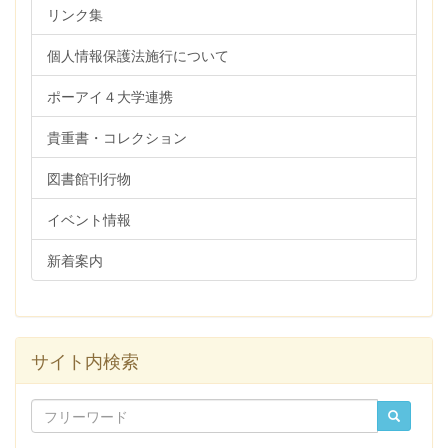
リンク集
個人情報保護法施行について
ポーアイ４大学連携
貴重書・コレクション
図書館刊行物
イベント情報
新着案内
サイト内検索