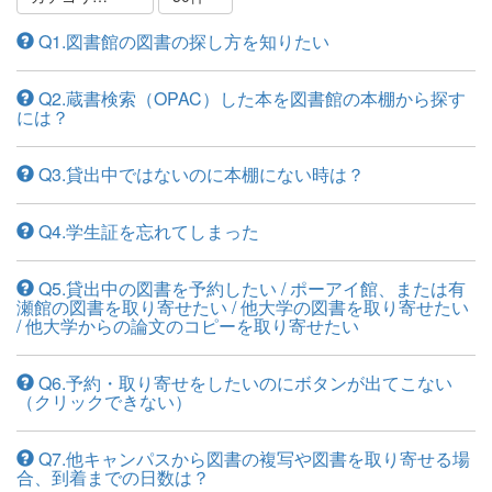
Q1.図書館の図書の探し方を知りたい
Q2.蔵書検索（OPAC）した本を図書館の本棚から探す
には？
Q3.貸出中ではないのに本棚にない時は？
Q4.学生証を忘れてしまった
Q5.貸出中の図書を予約したい / ポーアイ館、または有
瀬館の図書を取り寄せたい / 他大学の図書を取り寄せたい
/ 他大学からの論文のコピーを取り寄せたい
Q6.予約・取り寄せをしたいのにボタンが出てこない
（クリックできない）
Q7.他キャンパスから図書の複写や図書を取り寄せる場
合、到着までの日数は？