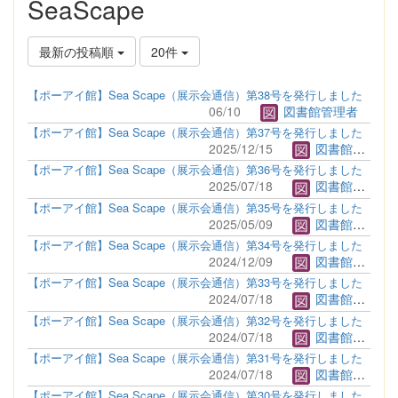
SeaScape
最新の投稿順
20件
【ポーアイ館】Sea Scape（展示会通信）第38号を発行しました
06/10
図書館管理者
【ポーアイ館】Sea Scape（展示会通信）第37号を発行しました
2025/12/15
図書館管理者
【ポーアイ館】Sea Scape（展示会通信）第36号を発行しました
2025/07/18
図書館管理者
【ポーアイ館】Sea Scape（展示会通信）第35号を発行しました
2025/05/09
図書館管理者
【ポーアイ館】Sea Scape（展示会通信）第34号を発行しました
2024/12/09
図書館管理者
【ポーアイ館】Sea Scape（展示会通信）第33号を発行しました
2024/07/18
図書館管理者
【ポーアイ館】Sea Scape（展示会通信）第32号を発行しました
2024/07/18
図書館管理者
【ポーアイ館】Sea Scape（展示会通信）第31号を発行しました
2024/07/18
図書館管理者
【ポーアイ館】Sea Scape（展示会通信）第30号を発行しました