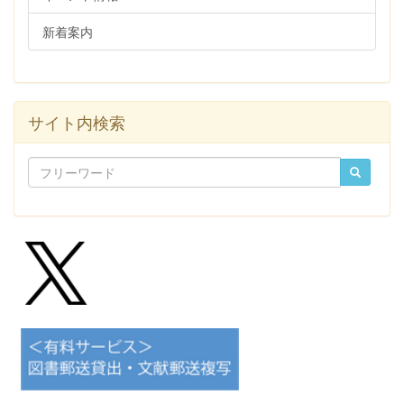
新着案内
サイト内検索