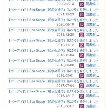
2022/02/14
図書館管理者
【ポーアイ館】Sea Scape（展示会通信）第29号を発行しました
2021/12/23
図書館管理者
【ポーアイ館】Sea Scape（展示会通信）第28号を発行しました
2020/06/19
図書館管理者
【ポーアイ館】Sea Scape（展示会通信）第27号を発行しました
2019/12/20
図書館管理者
【ポーアイ館】Sea Scape（展示会通信）第26号を発行しました
2019/11/12
図書館管理者
【ポーアイ館】Sea Scape（展示会通信）第25号を発行しました
2018/12/04
図書館管理者
【ポーアイ館】Sea Scape（展示会通信）第24号を発行しました
2018/06/08
図書館管理者
【ポーアイ館】Sea Scape（展示会通信）第23号を発行しました
2018/05/01
図書館管理者
【ポーアイ館】Sea Scape（展示会通信）第22号を発行しました
2017/07/04
図書館管理者
【ポーアイ館】Sea Scape（展示会通信）第21号を発行しました
2016/12/17
図書館管理者
【ポーアイ館】Sea Scape（展示会通信）第20号を発行しました
2016/06/27
図書館管理者