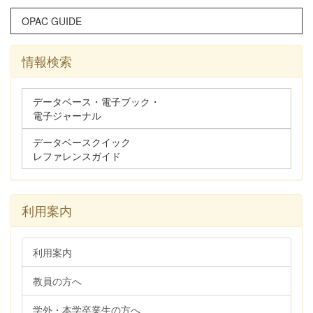
OPAC GUIDE
情報検索
データベース・電子ブック・
電子ジャーナル
データベースクイック
レファレンスガイド
利用案内
利用案内
教員の方へ
学外・本学卒業生の方へ