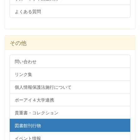
よくある質問
その他
問い合わせ
リンク集
個人情報保護法施行について
ポーアイ４大学連携
貴重書・コレクション
図書館刊行物
イベント情報