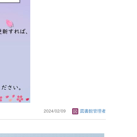
2024/02/09
図書館管理者
）