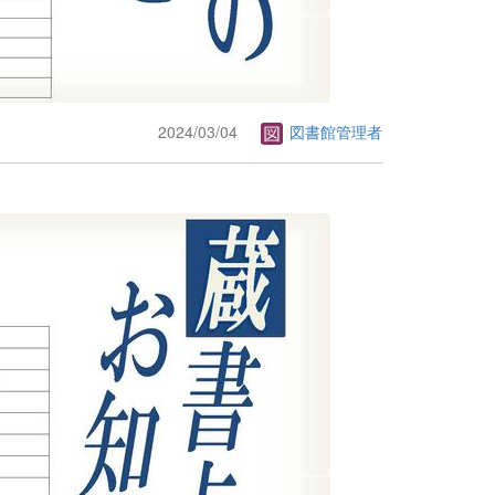
2024/03/04
図書館管理者