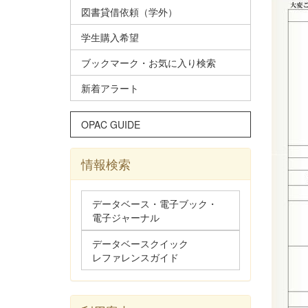
図書貸借依頼（学外）
学生購入希望
ブックマーク・お気に入り検索
新着アラート
OPAC GUIDE
情報検索
データベース・電子ブック・
電子ジャーナル
データベースクイック
レファレンスガイド