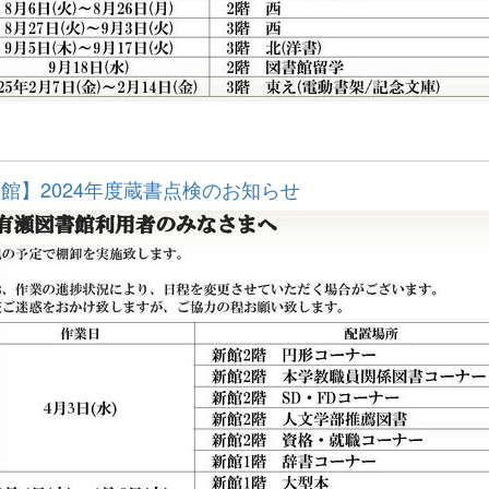
館】2024年度蔵書点検のお知らせ