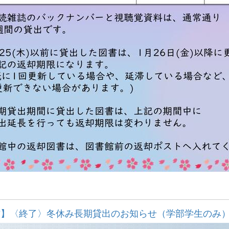
館】〈終了〉冬休み長期貸出のお知らせ（学部学生のみ