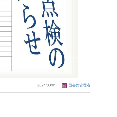
2024/03/01
図書館管理者