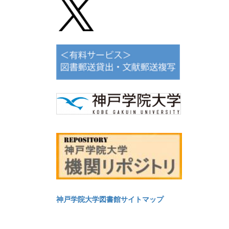
神戸学院大学図書館サイトマップ