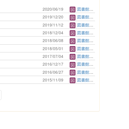
2020/06/19
図書館管理者
2019/12/20
図書館管理者
2019/11/12
図書館管理者
2018/12/04
図書館管理者
2018/06/08
図書館管理者
2018/05/01
図書館管理者
2017/07/04
図書館管理者
2016/12/17
図書館管理者
2016/06/27
図書館管理者
2015/11/09
図書館管理者