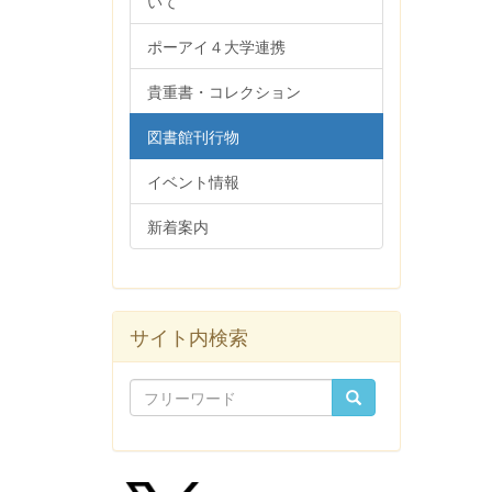
いて
ポーアイ４大学連携
貴重書・コレクション
図書館刊行物
イベント情報
新着案内
サイト内検索