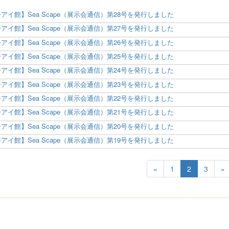
アイ館】Sea Scape（展示会通信）第28号を発行しました
アイ館】Sea Scape（展示会通信）第27号を発行しました
アイ館】Sea Scape（展示会通信）第26号を発行しました
アイ館】Sea Scape（展示会通信）第25号を発行しました
アイ館】Sea Scape（展示会通信）第24号を発行しました
アイ館】Sea Scape（展示会通信）第23号を発行しました
アイ館】Sea Scape（展示会通信）第22号を発行しました
アイ館】Sea Scape（展示会通信）第21号を発行しました
アイ館】Sea Scape（展示会通信）第20号を発行しました
アイ館】Sea Scape（展示会通信）第19号を発行しました
«
1
2
3
»