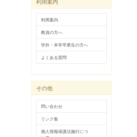
利用案内
利用案内
教員の方へ
学外・本学卒業生の方へ
よくある質問
その他
問い合わせ
リンク集
個人情報保護法施行につ