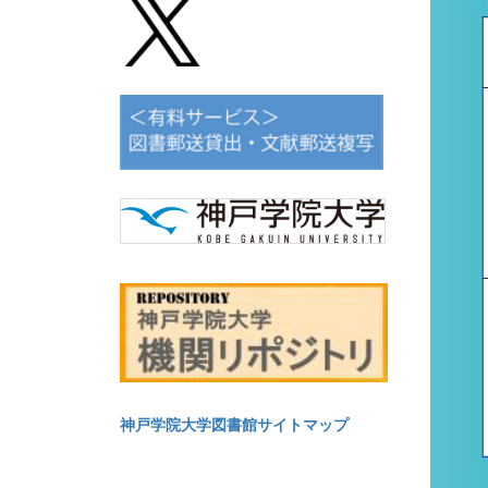
神戸学院大学図書館サイトマップ