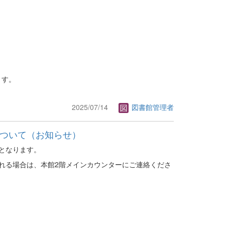
ます。
2025/07/14
図書館管理者
について（お知らせ）
となります。
れる場合は、本館2階メインカウンターにご連絡くださ