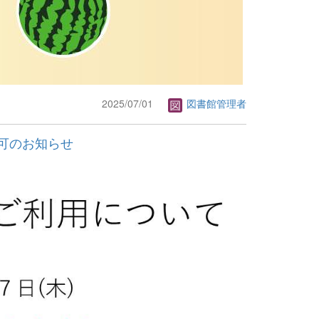
2025/07/01
図書館管理者
可のお知らせ