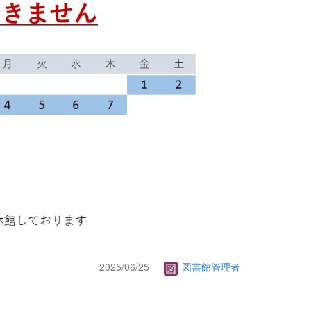
2025/06/25
図書館管理者