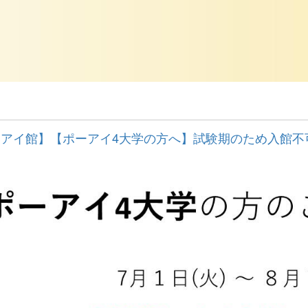
アイ館】【ポーアイ4大学の方へ】試験期のため入館不