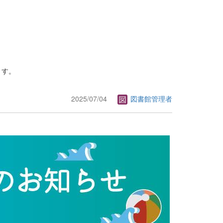
ます。
2025/07/04
図書館管理者